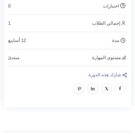
اختبارات
0
إجمالي الطلاب
1
مدة
12 أسابيع
مستوى المهارة
مبتدئ
شارك هذه الدورة