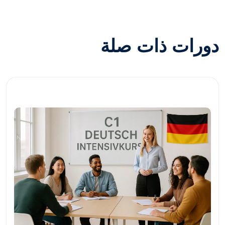
دورات ذات صلة