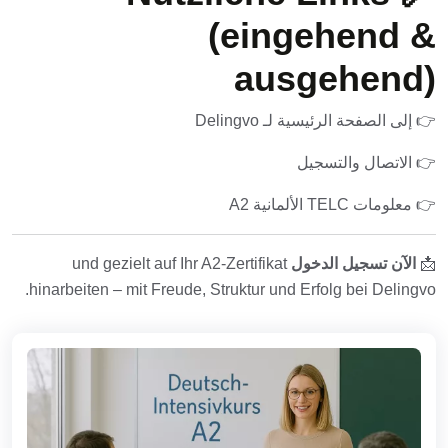
(eingehend &
ausgehend)
👉
إلى الصفحة الرئيسية لـ Delingvo
👉
الاتصال والتسجيل
👉
معلومات TELC الألمانية A2
📩
الآن
تسجيل الدخول
und gezielt auf Ihr A2-Zertifikat
hinarbeiten – mit Freude, Struktur und Erfolg bei Delingvo.