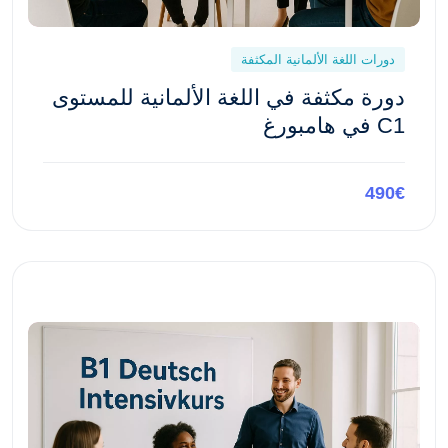
دورات اللغة الألمانية المكثفة
دورة مكثفة في اللغة الألمانية للمستوى
C1 في هامبورغ
490€
معاينة هذه الدورة