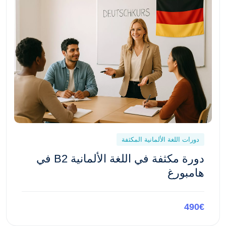
دورات اللغة الألمانية المكثفة
دورة مكثفة في اللغة الألمانية B2 في
هامبورغ
490€