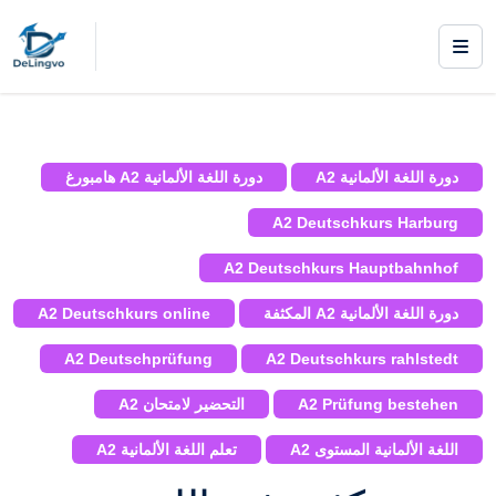
|
دورات
/
دورات اللغة الألمانية المكثفة
/ A2 Deutsch
Intensivkurs in Hamburg
دورة اللغة الألمانية A2
دورة اللغة الألمانية A2 هامبورغ
A2 Deutschkurs Harburg
A2 Deutschkurs Hauptbahnhof
دورة اللغة الألمانية A2 المكثفة
A2 Deutschkurs online
A2 Deutschprüfung
A2 Deutschkurs rahlstedt
A2 Prüfung bestehen
التحضير لامتحان A2
اللغة الألمانية المستوى A2
تعلم اللغة الألمانية A2