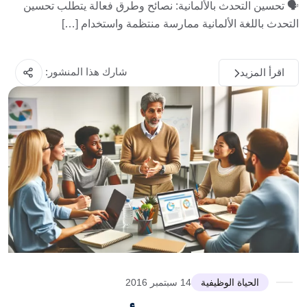
🗣️ تحسين التحدث بالألمانية: نصائح وطرق فعالة يتطلب تحسين
التحدث باللغة الألمانية ممارسة منتظمة واستخدام […]
شارك هذا المنشور:
اقرأ المزيد
الحياة الوظيفية
14 سبتمبر 2016