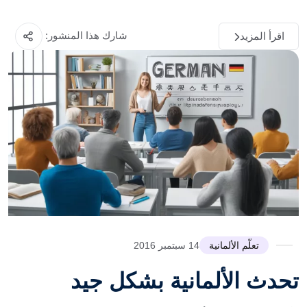
شارك هذا المنشور:
اقرأ المزيد
تعلّم الألمانية
14 سبتمبر 2016
تحدث الألمانية بشكل جيد