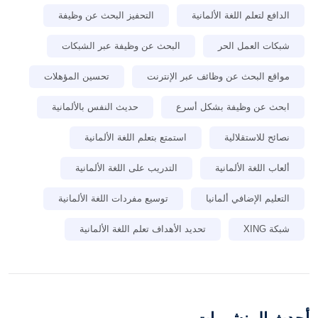
الدافع لتعلم اللغة الألمانية
التحفيز البحث عن وظيفة
شبكات العمل الحر
البحث عن وظيفة عبر الشبكات
مواقع البحث عن وظائف عبر الإنترنت
تحسين المؤهلات
ابحث عن وظيفة بشكل أسرع
حديث النفس بالألمانية
نصائح للاستقلالية
استمتع بتعلم اللغة الألمانية
ألعاب اللغة الألمانية
التدريب على اللغة الألمانية
التعليم الإضافي ألمانيا
توسيع مفردات اللغة الألمانية
شبكة XING
تحديد الأهداف تعلم اللغة الألمانية