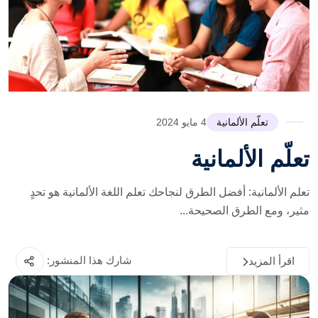
تعلّم الألمانية
4 مايو 2024
تعلّم الألمانية
تعلم الألمانية: أفضل الطرق لنجاحك تعلم اللغة الألمانية هو تحدٍ
مثير، ومع الطرق الصحيحة...
شارك هذا المنشور:
اقرأ المزيد