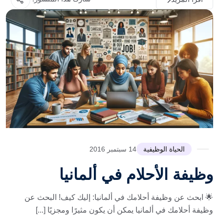
الحياة الوظيفية
14 سبتمبر 2016
وظيفة الأحلام في ألمانيا
🌟 ابحث عن وظيفة أحلامك في ألمانيا: إليك كيف! البحث عن
وظيفة أحلامك في ألمانيا يمكن أن يكون مثيرًا ومجزيًا [...]