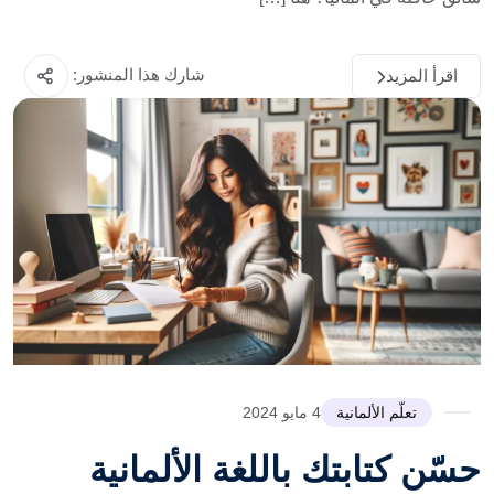
شارك هذا المنشور:
اقرأ المزيد
تعلّم الألمانية
4 مايو 2024
حسّن كتابتك باللغة الألمانية