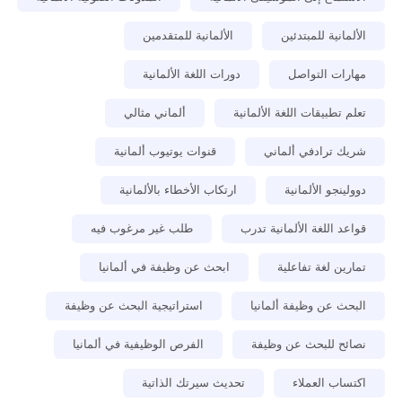
الألمانية للمبتدئين
الألمانية للمتقدمين
مهارات التواصل
دورات اللغة الألمانية
تعلم تطبيقات اللغة الألمانية
ألماني مثالي
شريك ترادفي ألماني
قنوات يوتيوب ألمانية
دوولينجو الألمانية
ارتكاب الأخطاء بالألمانية
قواعد اللغة الألمانية تدرب
طلب غير مرغوب فيه
تمارين لغة تفاعلية
ابحث عن وظيفة في ألمانيا
البحث عن وظيفة ألمانيا
استراتيجية البحث عن وظيفة
نصائح للبحث عن وظيفة
الفرص الوظيفية في ألمانيا
اكتساب العملاء
تحديث سيرتك الذاتية