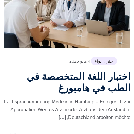
جنرال لواء
4 مايو 2025
اختبار اللغة المتخصصة في
الطب في هامبورغ
Fachsprachenprüfung Medizin in Hamburg – Erfolgreich zur
Approbation Wer als Ärztin oder Arzt aus dem Ausland in
Deutschland arbeiten möchte, […]