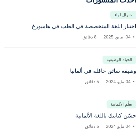
أحدث المنشورات
جنرال لواء
اختبار اللغة المتخصصة في الطب في هامبورغ
04. مايو, 2025
8 دقائق
الحياة الوظيفية
وظيفة سائق حافلة في ألمانيا
04 مايو 2024
5 دقائق
تعلّم الألمانية
حسّن كتابتك باللغة الألمانية
04 مايو 2024
5 دقائق