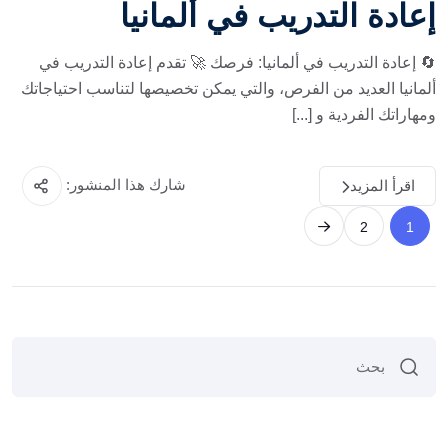
إعادة التدريب في ألمانيا
🔄 إعادة التدريب في ألمانيا: فرصك 🚀 تقدم إعادة التدريب في
ألمانيا العديد من الفرص، والتي يمكن تخصيصها لتناسب احتياجاتك
ومهاراتك الفردية و [...]
شارك هذا المنشور:
اقرأ المزيد
2
1