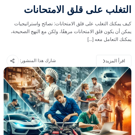
التغلب على قلق الامتحانات
كيف يمكنك التغلب على قلق الامتحانات: نصائح واستراتيجيات
يمكن أن يكون قلق الامتحانات مرهقًا، ولكن مع النهج الصحيحة،
يمكنك التعامل معه [...]
شارك هذا المنشور:
اقرأ المزيد