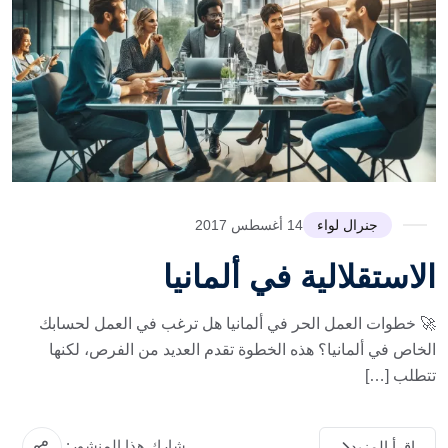
جنرال لواء
14 أغسطس 2017
الاستقلالية في ألمانيا
🚀 خطوات العمل الحر في ألمانيا هل ترغب في العمل لحسابك
الخاص في ألمانيا؟ هذه الخطوة تقدم العديد من الفرص، لكنها
تتطلب […]
شارك هذا المنشور:
اقرأ المزيد