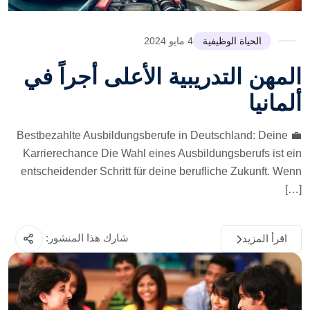
الحياة الوظيفية
4 مايو 2024
المهن التدريبية الأعلى أجراً في
ألمانيا
💼 Bestbezahlte Ausbildungsberufe in Deutschland: Deine
Karrierechance Die Wahl eines Ausbildungsberufs ist ein
entscheidender Schritt für deine berufliche Zukunft. Wenn
[…]
شارك هذا المنشور:
اقرأ المزيد