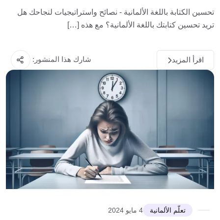
تحسين الكتابة باللغة الألمانية - نصائح واستراتيجيات لنجاحك هل
تريد تحسين كتابتك باللغة الألمانية؟ مع هذه […]
شارك هذا المنشور:
اقرأ المزيد
تعلّم الألمانية
4 مايو 2024