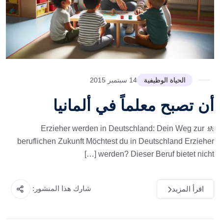
الحياة الوظيفية
14 سبتمبر 2015
أن تصبح معلماً في ألمانيا
🚸 Erzieher werden in Deutschland: Dein Weg zur
beruflichen Zukunft Möchtest du in Deutschland Erzieher
werden? Dieser Beruf bietet nicht […]
شارك هذا المنشور:
اقرأ المزيد