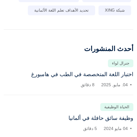
شبكة XING
تحديد الأهداف تعلم اللغة الألمانية
أحدث المنشورات
جنرال لواء
اختبار اللغة المتخصصة في الطب في هامبورغ
04. مايو, 2025
8 دقائق
الحياة الوظيفية
وظيفة سائق حافلة في ألمانيا
04 مايو 2024
5 دقائق