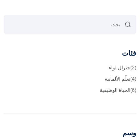
فئات
(2)
جنرال لواء
(4)
تعلّم الألمانية
(6)
الحياة الوظيفية
وسم