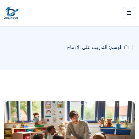
الوسم:
التدريب على الإدماج