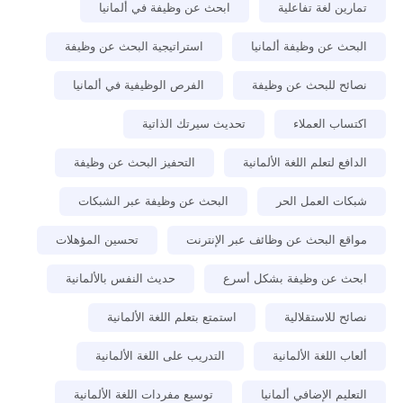
تمارين لغة تفاعلية
ابحث عن وظيفة في ألمانيا
البحث عن وظيفة ألمانيا
استراتيجية البحث عن وظيفة
نصائح للبحث عن وظيفة
الفرص الوظيفية في ألمانيا
اكتساب العملاء
تحديث سيرتك الذاتية
الدافع لتعلم اللغة الألمانية
التحفيز البحث عن وظيفة
شبكات العمل الحر
البحث عن وظيفة عبر الشبكات
مواقع البحث عن وظائف عبر الإنترنت
تحسين المؤهلات
ابحث عن وظيفة بشكل أسرع
حديث النفس بالألمانية
نصائح للاستقلالية
استمتع بتعلم اللغة الألمانية
ألعاب اللغة الألمانية
التدريب على اللغة الألمانية
التعليم الإضافي ألمانيا
توسيع مفردات اللغة الألمانية