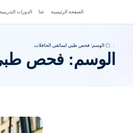
الصفحة الرئيسية
عنا
الدورات التدريبية
nmeldung
الوسم:
فحص طبي لسائقي الحافلات
الوسم:
فحص طبي 