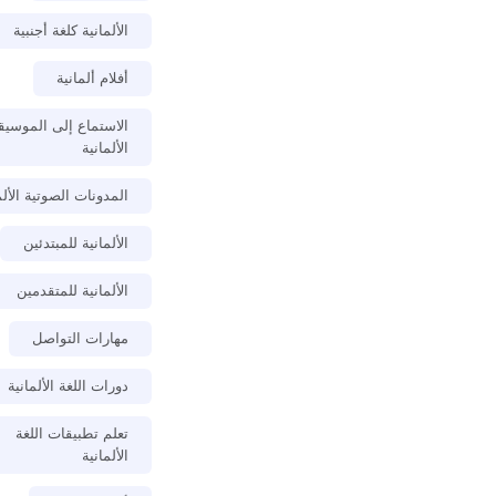
الألمانية كلغة أجنبية
أفلام ألمانية
الاستماع إلى الموسي
الألمانية
المدونات الصوتية الألم
الألمانية للمبتدئين
الألمانية للمتقدمين
مهارات التواصل
دورات اللغة الألمانية
تعلم تطبيقات اللغة
الألمانية