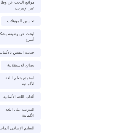
مواقع البحث عن وظا
عبر الإنترنت
تحسين المؤهلات
ابحث عن وظيفة بشك
أسرع
حديث النفس بالألماني
نصائح للاستقلالية
استمتع بتعلم اللغة
الألمانية
ألعاب اللغة الألمانية
التدريب على اللغة
الألمانية
التعليم الإضافي ألمانيا