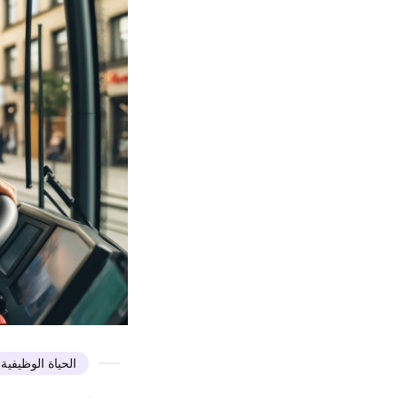
الحياة الوظيفية