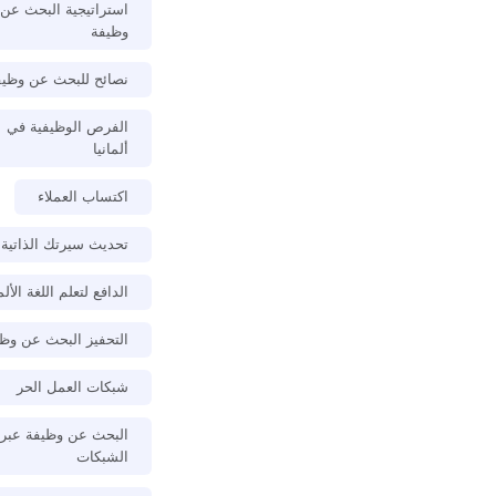
استراتيجية البحث عن
وظيفة
نصائح للبحث عن وظيف
الفرص الوظيفية في
ألمانيا
اكتساب العملاء
تحديث سيرتك الذاتية
الدافع لتعلم اللغة الألم
التحفيز البحث عن وظ
شبكات العمل الحر
البحث عن وظيفة عبر
الشبكات