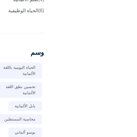
(6)
الحياة الوظيفية
وسم
الحياة اليومية باللغة
الألمانية
تحسين نطق اللغة
الألمانية
بابل الألمانية
محاسبة المستقلين
بوسو ألماني