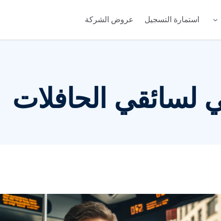
استمارة التسجيل
عروض الشركة
Telc A
لسائقي الحافلات