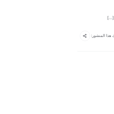
[…]
هذا المنشور: