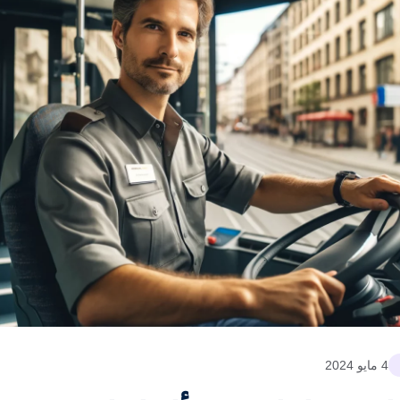
4 مايو 2024