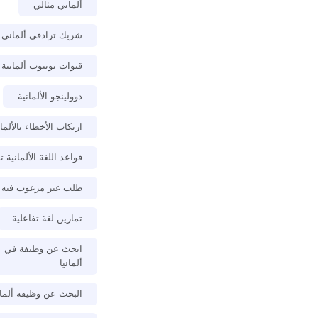
ألماني مثالي
شريك ترادفي ألماني
قنوات يوتيوب ألمانية
دوولينجو الألمانية
ارتكاب الأخطاء بالألمان
قواعد اللغة الألمانية 
طلب غير مرغوب فيه
تمارين لغة تفاعلية
ابحث عن وظيفة في
ألمانيا
البحث عن وظيفة ألمان