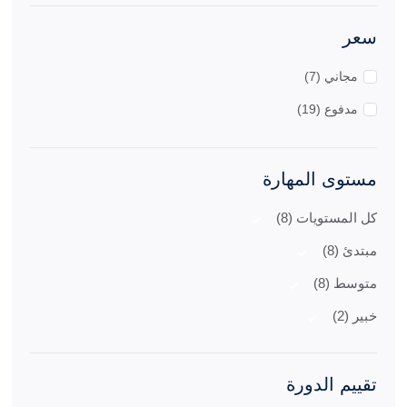
سعر
مجاني (7)
مدفوع (19)
مستوى المهارة
كل المستويات (8)
مبتدئ (8)
متوسط (8)
خبير (2)
تقييم الدورة