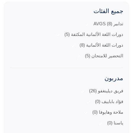
جميع الفئات
تدابير AVGS (8)
دورات اللغة الألمانية المكثفة (5)
دورات اللغة الألمانية (8)
التحضير للامتحان (5)
مدربون
فريق ديلينغفو (26)
فؤاد باباييف (0)
ملاحة وهابوفا (0)
ياسنا (0)