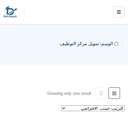
الوسم:
تمويل مركز التوظيف
Showing only one result