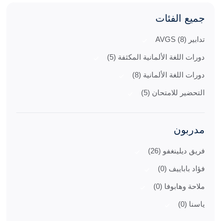
جميع الفئات
تدابير AVGS (8)
دورات اللغة الألمانية المكثفة (5)
دورات اللغة الألمانية (8)
التحضير للامتحان (5)
مدربون
فريق ديلينغفو (26)
فؤاد باباييف (0)
ملاحة وهابوفا (0)
ياسنا (0)