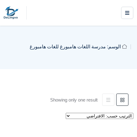
الوسم:
مدرسة اللغات هامبورغ للغات هامبورغ
Showing only one result