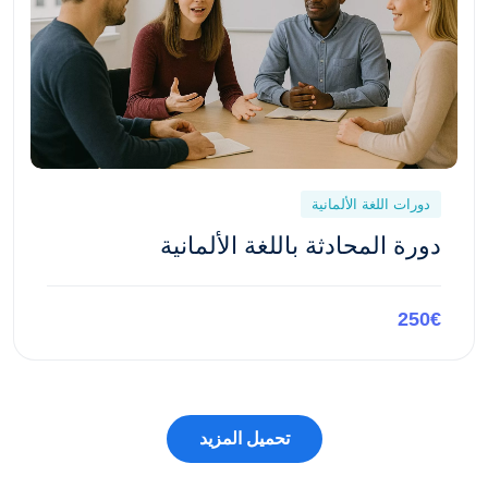
دورات اللغة الألمانية
دورة المحادثة باللغة الألمانية
250€
معاينة هذه الدورة