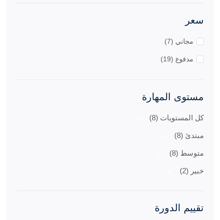
سعر
مجاني (7)
مدفوع (19)
مستوى المهارة
كل المستويات (8)
مبتدئ (8)
متوسط (8)
خبير (2)
تقييم الدورة