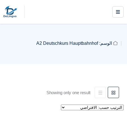
الوسم:
A2 Deutschkurs Hauptbahnhof
Showing only one result