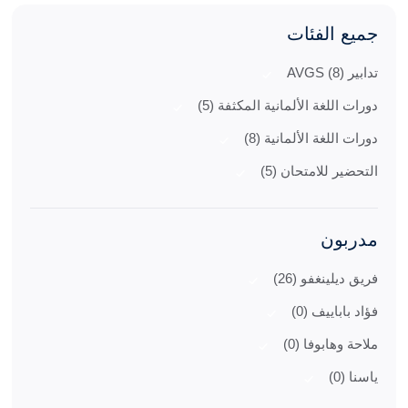
جميع الفئات
تدابير AVGS (8)
دورات اللغة الألمانية المكثفة (5)
دورات اللغة الألمانية (8)
التحضير للامتحان (5)
مدربون
فريق ديلينغفو (26)
فؤاد باباييف (0)
ملاحة وهابوفا (0)
ياسنا (0)