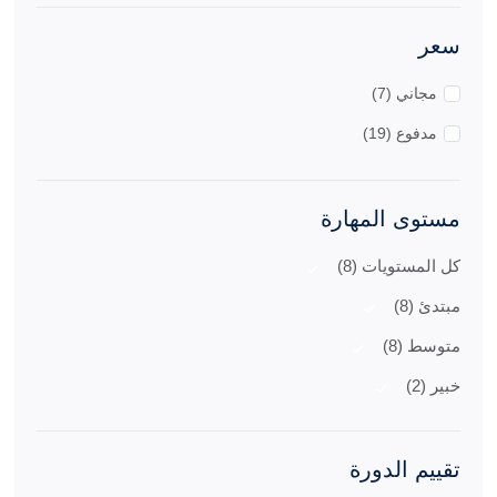
سعر
مجاني (7)
مدفوع (19)
مستوى المهارة
كل المستويات (8)
مبتدئ (8)
متوسط (8)
خبير (2)
تقييم الدورة