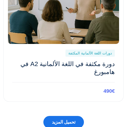
دورات اللغة الألمانية المكثفة
دورة مكثفة في اللغة الألمانية A2 في
هامبورغ
490€
معاينة هذه الدورة