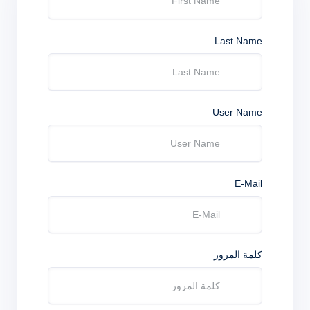
Last Name
User Name
E-Mail
كلمة المرور