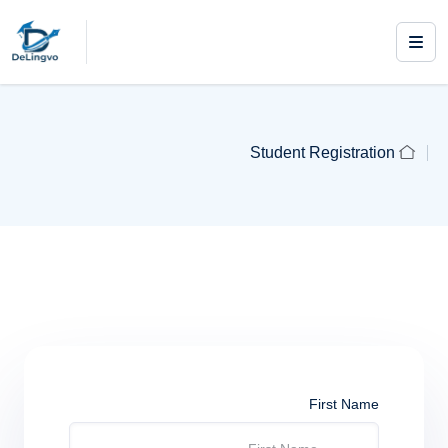
Student Registration
First Name