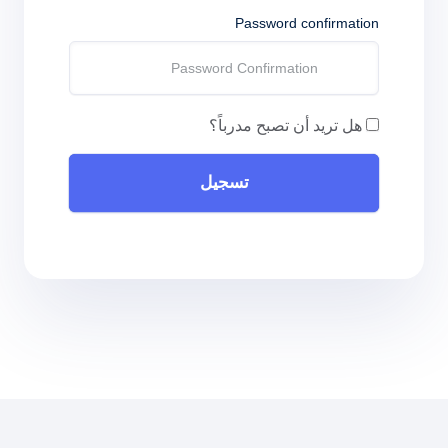
Password confirmation
هل تريد أن تصبح مدرباً؟
تسجيل