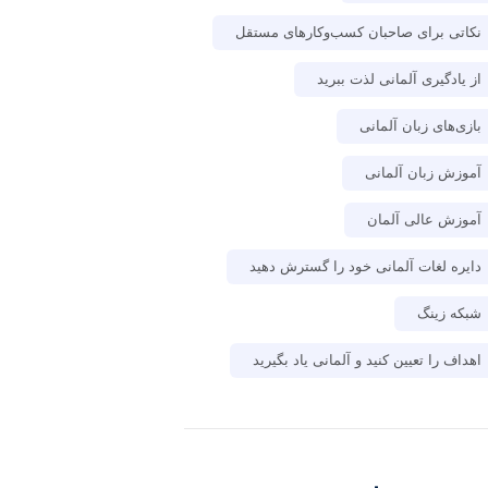
نکاتی برای صاحبان کسب‌وکارهای مستقل
از یادگیری آلمانی لذت ببرید
بازی‌های زبان آلمانی
آموزش زبان آلمانی
آموزش عالی آلمان
دایره لغات آلمانی خود را گسترش دهید
شبکه زینگ
اهداف را تعیین کنید و آلمانی یاد بگیرید