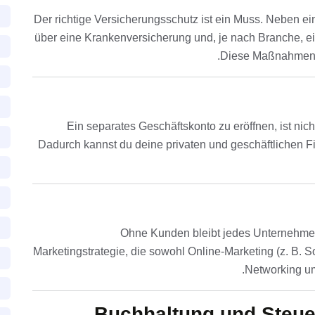
Der richtige Versicherungsschutz ist ein Muss. Neben ein
über eine Krankenversicherung und, je nach Branche, ei
Diese Maßnahmen s
Ein separates Geschäftskonto zu eröffnen, ist nich
Dadurch kannst du deine privaten und geschäftlichen F
Ohne Kunden bleibt jedes Unternehmen 
Marketingstrategie, die sowohl Online-Marketing (z. B. S
Networking umf
Buchhaltung und Steue