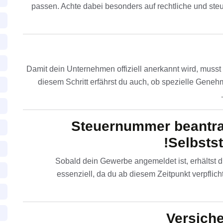
passen. Achte dabei besonders auf rechtliche und ste
Damit dein Unternehmen offiziell anerkannt wird, muss
diesem Schritt erfährst du auch, ob spezielle Geneh
Steuernummer beantrag
Selbstst
Sobald dein Gewerbe angemeldet ist, erhältst 
essenziell, da du ab diesem Zeitpunkt verpflich
Versich