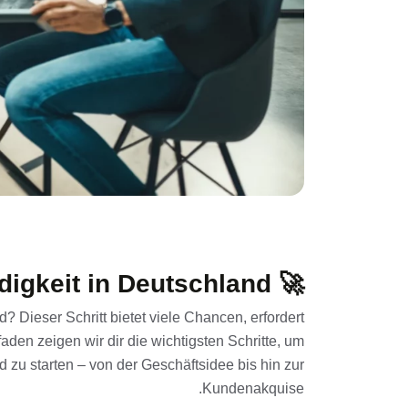
ndigkeit in Deutschland
🚀
 Dieser Schritt bietet viele Chancen, erfordert
aden zeigen wir dir die wichtigsten Schritte, um
nd zu starten – von der Geschäftsidee bis hin zur
Kundenakquise.