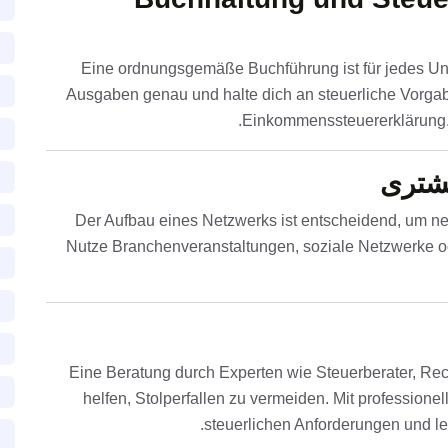
Eine ordnungsgemäße Buchführung ist für jedes Un
Ausgaben genau und halte dich an steuerliche Vorg
Einkommenssteuererklärung. 
شتری
Der Aufbau eines Netzwerks ist entscheidend, um n
Nutze Branchenveranstaltungen, soziale Netzwerke o
Eine Beratung durch Experten wie Steuerberater, Re
helfen, Stolperfallen zu vermeiden. Mit professionell
steuerlichen Anforderungen und leg