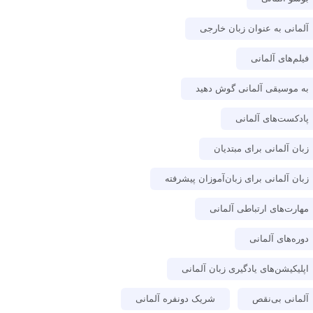
آلمانی به عنوان زبان خارجی
فیلم‌های آلمانی
به موسیقی آلمانی گوش دهید
پادکست‌های آلمانی
زبان آلمانی برای مبتدیان
زبان آلمانی برای زبان‌آموزان پیشرفته
مهارت‌های ارتباطی آلمانی
دوره‌های آلمانی
اپلیکیشن‌های یادگیری زبان آلمانی
آلمانی بی‌نقص
شریک دونفره آلمانی