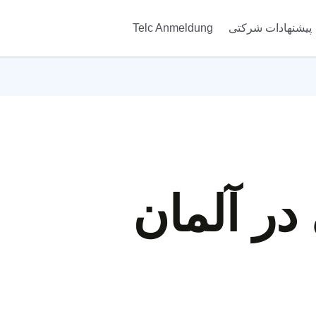
پیشنهادات شرکتی
Telc Anmeldung
در آلمان