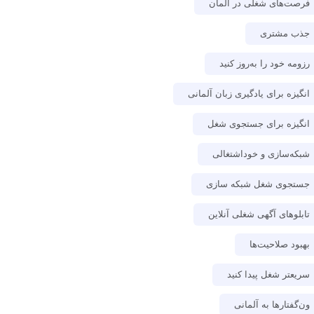
فرصت‌های شغلی در آلمان
جذب مشتری
رزومه خود را به‌روز کنید
انگیزه برای یادگیری زبان آلمانی
انگیزه برای جستجوی شغل
شبکه‌سازی و خوداشتغالی
جستجوی شغل شبکه سازی
تابلوهای آگهی شغلی آنلاین
بهبود صلاحیت‌ها
سریعتر شغل پیدا کنید
ون‌گفتارها به آلمانی