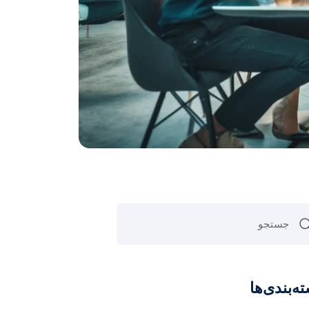
ه‌بندی‌ها