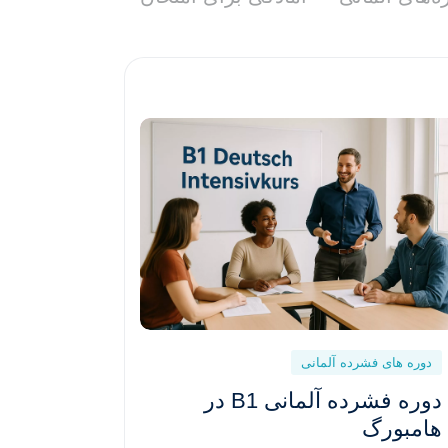
دوره های فشرده آلمانی
دوره فشرده آلمانی B1 در
هامبورگ