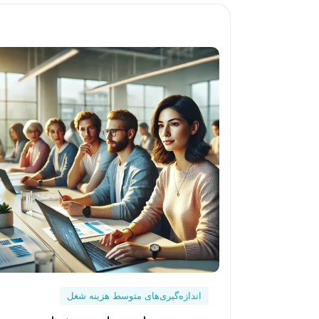
اندازه‌گیری‌های متوسط هزینه شغل