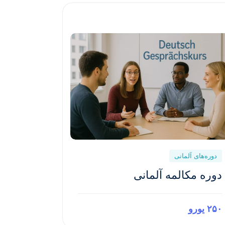
دوره‌های آلمانی
دوره مکالمه آلمانی
۲۵۰ یورو