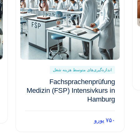
اندازه‌گیری‌های متوسط هزینه شغل
Fachsprachenprüfung
Medizin (FSP) Intensivkurs in
Hamburg
۷۵۰ یورو