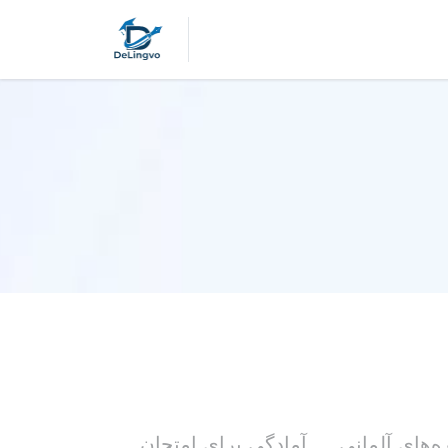
ه‌های آلمانی
آمادگی برای امتحان