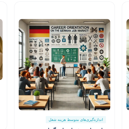
Preview This Course
اندازه‌گیری‌های متوسط هزینه شغل