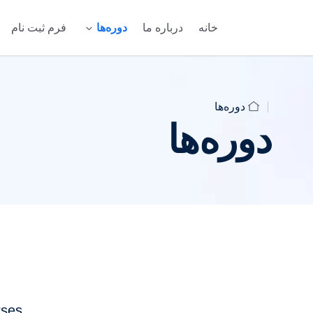
خانه
درباره ما
دوره‌ها
فرم ثبت نام
دوره‌ها
دوره‌ها
rses