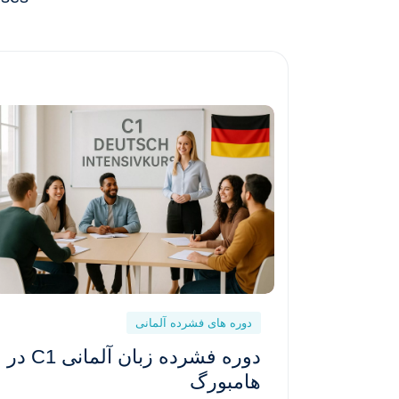
دوره های فشرده آلمانی
دوره فشرده زبان آلمانی C1 در
هامبورگ