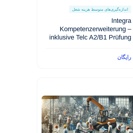
اندازه‌گیری‌های متوسط هزینه شغل
Integra
Kompetenzerweiterung –
inklusive Telc A2/B1 Prüfung
رایگان
Preview This Course