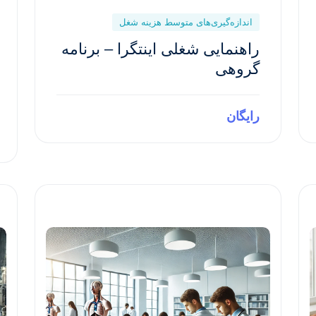
اندازه‌گیری‌های متوسط هزینه شغل
راهنمایی شغلی اینتگرا – برنامه
گروهی
رایگان
Preview This Course