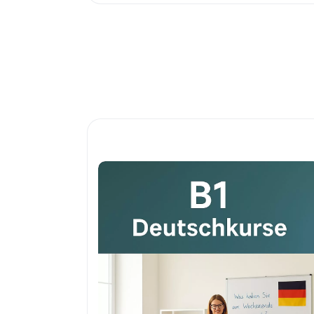
Preview This Course