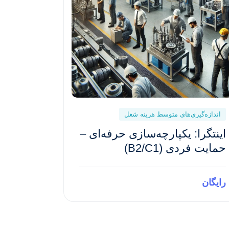
اندازه‌گیری‌های متوسط هزینه شغل
اینتگرا: یکپارچه‌سازی حرفه‌ای –
حمایت فردی (B2/C1)
رایگان
Preview This Course