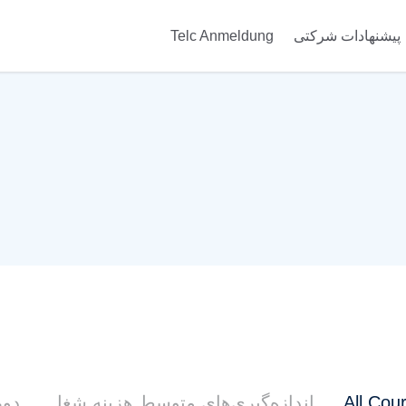
پیشنهادات شرکتی
Telc Anmeldung
All Cou
اندازه‌گیری‌های متوسط هزینه شغل
دور