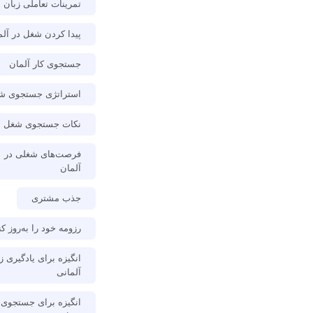
تمرینات تعاملی زبان
پیدا کردن شغل در آلم
جستجوی کار آلمان
استراتژی جستجوی ش
نکات جستجوی شغل
فرصت‌های شغلی در
آلمان
جذب مشتری
رزومه خود را به‌روز کن
انگیزه برای یادگیری ز
آلمانی
انگیزه برای جستجوی