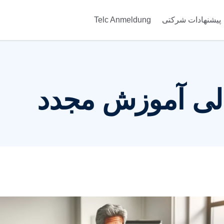
پیشنهادات شرکتی
Telc Anmeldung
الی آموزش مجدد