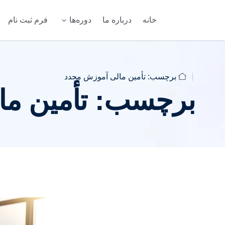
خانه
درباره ما
دوره‌ها
فرم ثبت نام
برچسب:
تأمین مالی آموزش مجدد
برچسب:
تأمین م