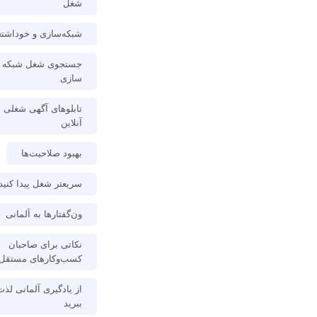
شغل
شبکه‌سازی و خوداشتغ
جستجوی شغل شبکه
سازی
تابلوهای آگهی شغلی
آنلاین
بهبود صلاحیت‌ها
سریعتر شغل پیدا کنید
ون‌گفتارها به آلمانی
نکاتی برای صاحبان
کسب‌وکارهای مستقل
از یادگیری آلمانی لذت
ببرید