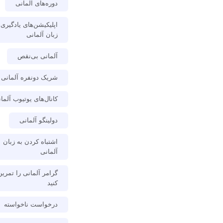
دوره‌های آلمانی
اپلیکیشن‌های یادگیری
زبان آلمانی
آلمانی بی‌نقص
شریک دونفره آلمانی
کانال‌های یوتیوب آلما
دولینگو آلمانی
اشتباه کردن به زبان
آلمانی
گرامر آلمانی را تمرین
کنید
درخواست ناخواسته