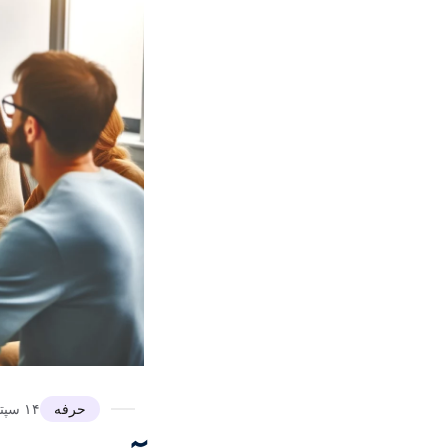
حرفه
۱۴ سپتامبر ۲۰۱۶