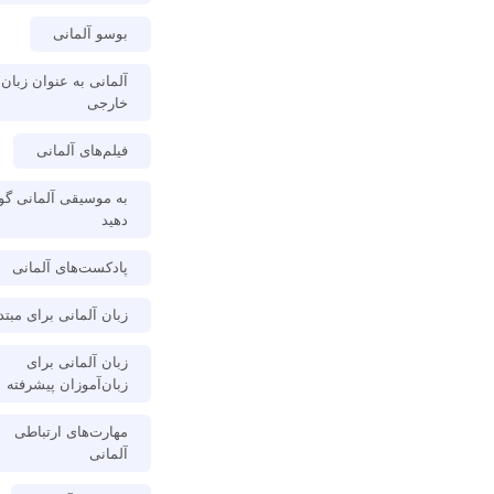
بوسو آلمانی
آلمانی به عنوان زبان
خارجی
فیلم‌های آلمانی
به موسیقی آلمانی گ
دهید
پادکست‌های آلمانی
زبان آلمانی برای مبتد
زبان آلمانی برای
زبان‌آموزان پیشرفته
مهارت‌های ارتباطی
آلمانی