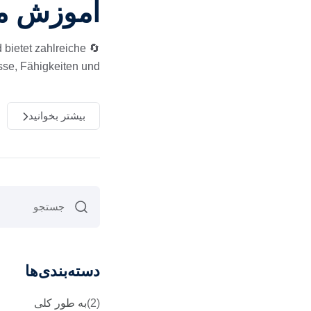
آموزش مج
bietet zahlreiche
e, Fähigkeiten und […]
بیشتر بخوانید
دسته‌بندی‌ها
(2)
به طور کلی