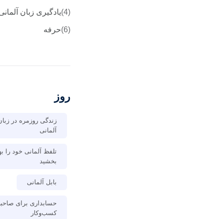
(4)
یادگیری زبان آلمانی
(6)
حرفه
روز
زندگی روزمره در زبان
آلمانی
تلفظ آلمانی خود را به
بخشید
بابل آلمانی
حسابداری برای صاحب
کسب‌وکار