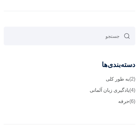
دسته‌بندی‌ها
(2)
به طور کلی
(4)
یادگیری زبان آلمانی
(6)
حرفه