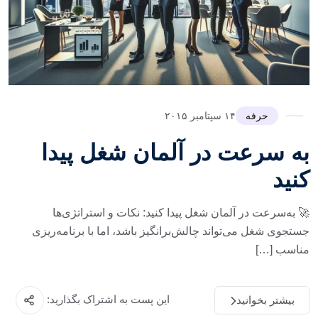
حرفه
۱۴ سپتامبر ۲۰۱۵
به سرعت در آلمان شغل پیدا
کنید
🚀 به‌سرعت در آلمان شغل پیدا کنید: نکات و استراتژی‌ها
جستجوی شغل می‌تواند چالش‌برانگیز باشد، اما با برنامه‌ریزی
مناسب […]
این پست به اشتراک بگذارید:
بیشتر بخوانید