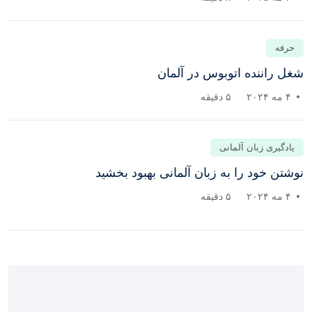
حرفه
شغل راننده اتوبوس در آلمان
۴ مه ۲۰۲۴
۵ دقیقه
یادگیری زبان آلمانی
نوشتن خود را به زبان آلمانی بهبود بخشید
۴ مه ۲۰۲۴
۵ دقیقه