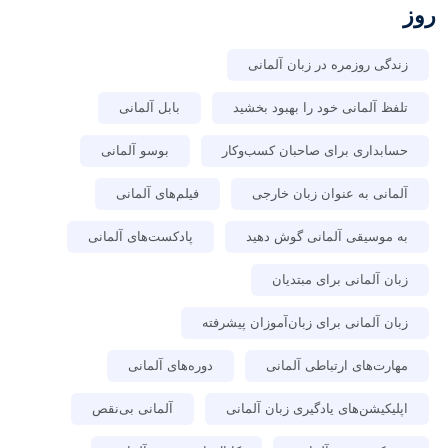
روز
زندگی روزمره در زبان آلمانی
تلفظ آلمانی خود را بهبود بخشید
بابل آلمانی
حسابداری برای صاحبان کسب‌وکار
بوسو آلمانی
آلمانی به عنوان زبان خارجی
فیلم‌های آلمانی
به موسیقی آلمانی گوش دهید
پادکست‌های آلمانی
زبان آلمانی برای مبتدیان
زبان آلمانی برای زبان‌آموزان پیشرفته
مهارت‌های ارتباطی آلمانی
دوره‌های آلمانی
اپلیکیشن‌های یادگیری زبان آلمانی
آلمانی بی‌نقص