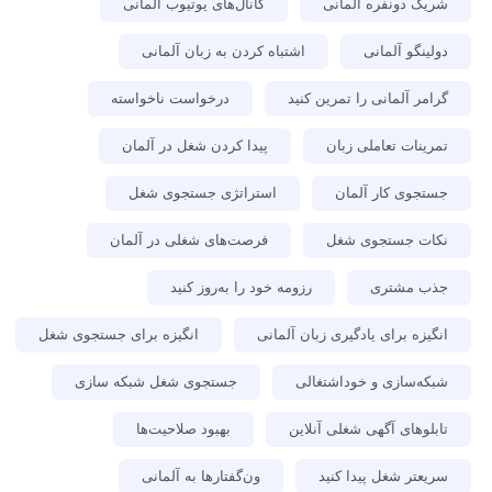
شریک دونفره آلمانی
کانال‌های یوتیوب آلمانی
دولینگو آلمانی
اشتباه کردن به زبان آلمانی
گرامر آلمانی را تمرین کنید
درخواست ناخواسته
تمرینات تعاملی زبان
پیدا کردن شغل در آلمان
جستجوی کار آلمان
استراتژی جستجوی شغل
نکات جستجوی شغل
فرصت‌های شغلی در آلمان
جذب مشتری
رزومه خود را به‌روز کنید
انگیزه برای یادگیری زبان آلمانی
انگیزه برای جستجوی شغل
شبکه‌سازی و خوداشتغالی
جستجوی شغل شبکه سازی
تابلوهای آگهی شغلی آنلاین
بهبود صلاحیت‌ها
سریعتر شغل پیدا کنید
ون‌گفتارها به آلمانی