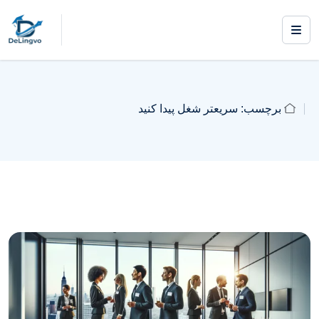
برچسب:
سریعتر شغل پیدا کنید