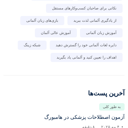
نکاتی برای صاحبان کسب‌وکارهای مستقل
از یادگیری آلمانی لذت ببرید
بازی‌های زبان آلمانی
آموزش زبان آلمانی
آموزش عالی آلمان
دایره لغات آلمانی خود را گسترش دهید
شبکه زینگ
اهداف را تعیین کنید و آلمانی یاد بگیرید
آخرین پست‌ها
به طور کلی
آزمون اصطلاحات پزشکی در هامبورگ
۴ مه ۲۰۲۵
۸ دقیقه