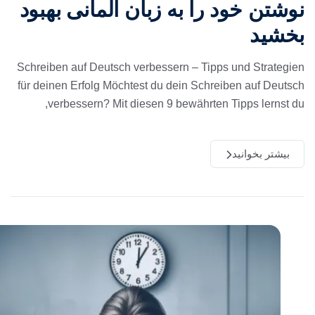
وشتن خود را به زبان آلمانی بهبود
خشید
Schreiben auf Deutsch verbessern – Tipps und Strategie
für deinen Erfolg Möchtest du dein Schreiben auf Deutsc
verbessern? Mit diesen 9 bewährten Tipps lernst du
بیشتر بخوانید