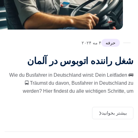
حرفه
۴ مه ۲۰۲۴
غل راننده اتوبوس در آلمان
🚌 Wie du Busfahrer in Deutschland wirst: Dein Leitfaden
🚍 Träumst du davon, Busfahrer in Deutschland z
werden? Hier findest du alle wichtigen Schritte, u
بیشتر بخوانید