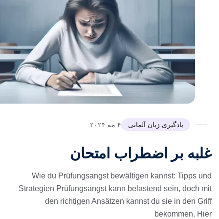
یادگیری زبان آلمانی
۴ مه ۲۰۲۴
لبه بر اضطراب امتحان
Wie du Prüfungsangst bewältigen kannst: Tipps un
Strategien Prüfungsangst kann belastend sein, doch mi
den richtigen Ansätzen kannst du sie in den Grif
bekommen. Hie