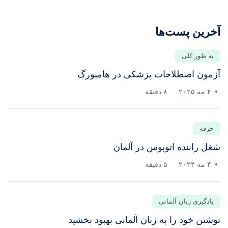
خرین پست‌ها
به طور کلی
زمون اصطلاحات پزشکی در هامبورگ
۴ مه ۲۰۲۵
۸ دقیقه
حرفه
غل راننده اتوبوس در آلمان
۴ مه ۲۰۲۴
۵ دقیقه
یادگیری زبان آلمانی
وشتن خود را به زبان آلمانی بهبود بخشید