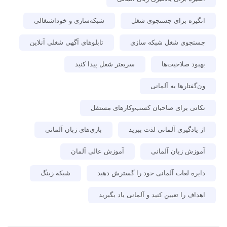
انگیزه برای جستجوی شغل
شبکه‌سازی و خوداشتغالی
جستجوی شغل شبکه سازی
تابلوهای آگهی شغلی آنلاین
بهبود صلاحیت‌ها
سریعتر شغل پیدا کنید
ون‌گفتارها به آلمانی
نکاتی برای صاحبان کسب‌وکارهای مستقل
از یادگیری آلمانی لذت ببرید
بازی‌های زبان آلمانی
آموزش زبان آلمانی
آموزش عالی آلمان
دایره لغات آلمانی خود را گسترش دهید
شبکه زینگ
اهداف را تعیین کنید و آلمانی یاد بگیرید