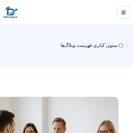
ستون کناری فهرست وبلاگ‌ها