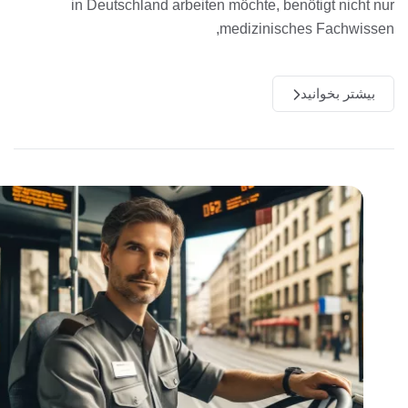
in Deutschland arbeiten möchte, benötigt nicht nu
medizinisches Fachwissen
بیشتر بخوانید