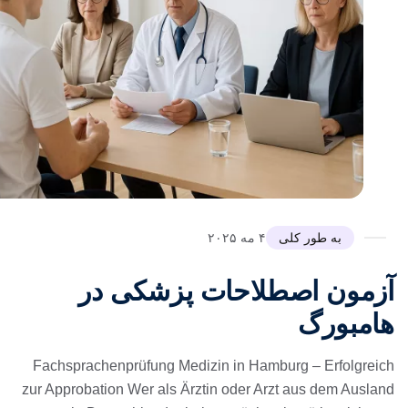
به طور کلی
۴ مه ۲۰۲۵
زمون اصطلاحات پزشکی در
امبورگ
Fachsprachenprüfung Medizin in Hamburg – Erfolgreic
zur Approbation Wer als Ärztin oder Arzt aus dem Auslan