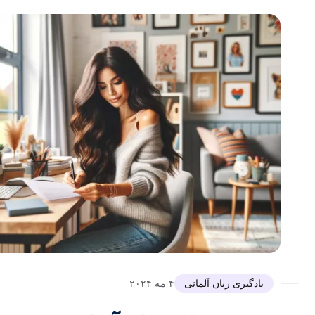
یادگیری زبان آلمانی
۴ مه ۲۰۲۴