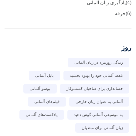
یادگیری زبان آلمانی
حرفه
وز
زندگی روزمره در زبان آلمانی
تلفظ آلمانی خود را بهبود بخشید
بابل آلمانی
حسابداری برای صاحبان کسب‌وکار
بوسو آلمانی
آلمانی به عنوان زبان خارجی
فیلم‌های آلمانی
به موسیقی آلمانی گوش دهید
پادکست‌های آلمانی
زبان آلمانی برای مبتدیان