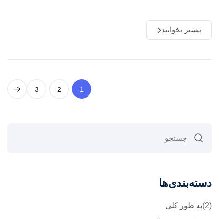
بیشتر بخوانید
3
2
1
سته‌بندی‌ها
به طور کلی