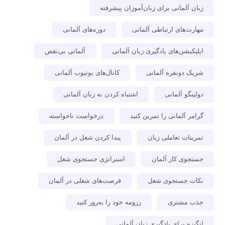
زبان آلمانی برای زبان‌آموزان پیشرفته
مهارت‌های ارتباطی آلمانی
دوره‌های آلمانی
اپلیکیشن‌های یادگیری زبان آلمانی
آلمانی بی‌نقص
شریک دونفره آلمانی
کانال‌های یوتیوب آلمانی
دولینگو آلمانی
اشتباه کردن به زبان آلمانی
گرامر آلمانی را تمرین کنید
درخواست ناخواسته
تمرینات تعاملی زبان
پیدا کردن شغل در آلمان
جستجوی کار آلمان
استراتژی جستجوی شغل
نکات جستجوی شغل
فرصت‌های شغلی در آلمان
جذب مشتری
رزومه خود را به‌روز کنید
انگیزه برای یادگیری زبان آلمانی