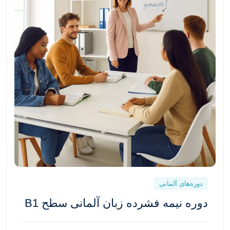
دوره‌های آلمانی
دوره نیمه فشرده زبان آلمانی سطح B1