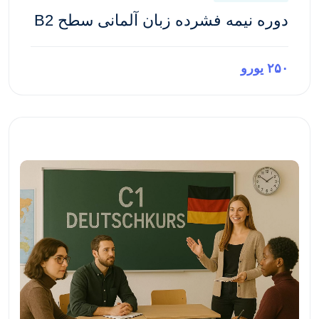
دوره نیمه فشرده زبان آلمانی سطح B2
۲۵۰ یورو
پیش‌نمایش این دوره