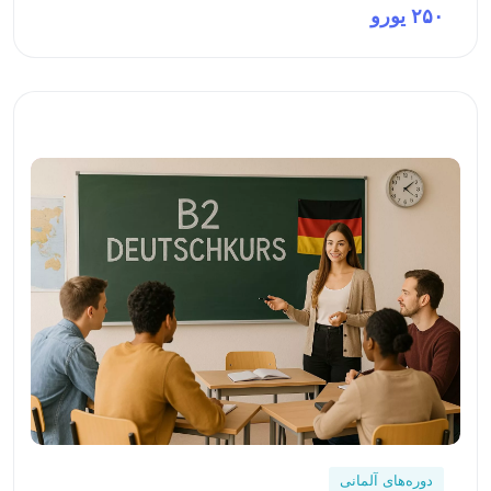
۲۵۰ یورو
پیش‌نمایش این دوره
دوره‌های آلمانی