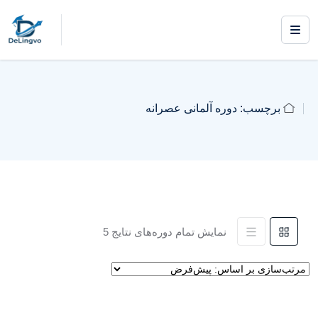
برچسب:
دوره آلمانی عصرانه
نمایش تمام دوره‌های نتایج 5