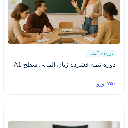
دوره‌های آلمانی
دوره نیمه فشرده زبان آلمانی سطح A1
۲۵۰ یورو
پیش‌نمایش این دوره