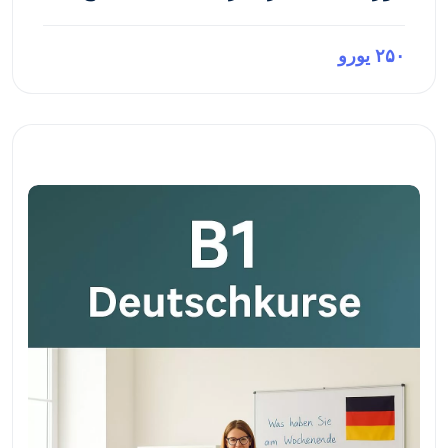
۲۵۰ یورو
پیش‌نمایش این دوره