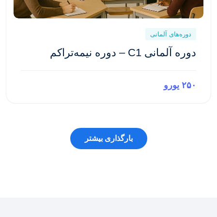
دوره‌های آلمانی
دوره آلمانی C1 – دوره نیمه‌تراکم
۲۵۰ یورو
پیش‌نمایش این دوره