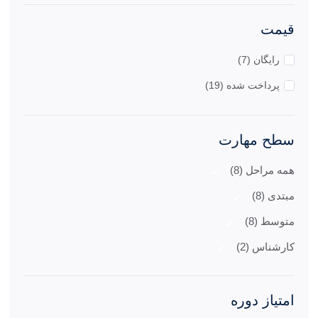
قیمت
رایگان (7)
پرداخت شده (19)
سطح مهارت
همه مراحل (8)
مبتدی (8)
متوسط (8)
کارشناس (2)
امتیاز دوره