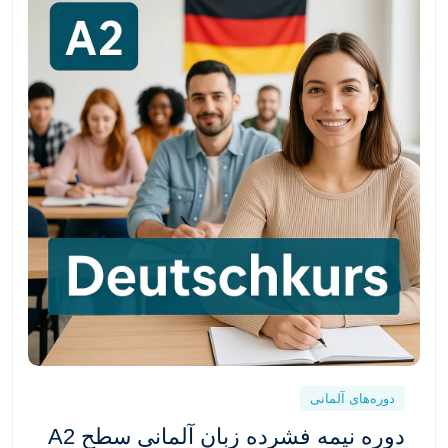
دوره‌های آلمانی
دوره نیمه فشرده زبان آلمانی سطح A2