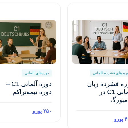
ره های فشرده آلمانی
دوره‌های آلمانی
ره فشرده زبان
دوره آلمانی C1 –
آلمانی C1 در
دوره نیمه‌تراکم
مبورگ
۲۵۰ یورو
ورو