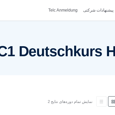
پیشنهادات شرکتی
Telc Anmeldung
C1 Deutschkurs 
نمایش تمام دوره‌های نتایج 2