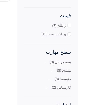
قیمت
رایگان (7)
پرداخت شده (19)
سطح مهارت
همه مراحل (8)
مبتدی (8)
متوسط (8)
کارشناس (2)