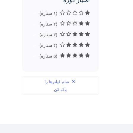
امتیاز دوره
(۱ ستاره)
(۲ ستاره)
(۳ ستاره)
(۴ ستاره)
(۵ ستاره)
تمام فیلترها را
پاک کن