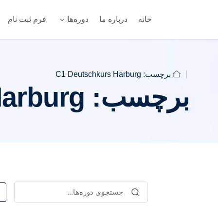
خانه
درباره ما
دوره‌ها
فرم ثبت نام
برچسب:
C1 Deutschkurs Harburg
برچسب:
Harburg