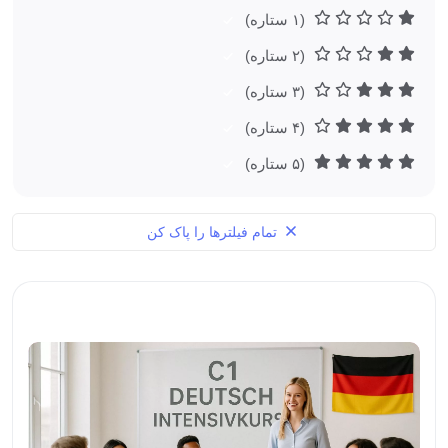
(۱ ستاره)
(۲ ستاره)
(۳ ستاره)
(۴ ستاره)
(۵ ستاره)
تمام فیلترها را پاک کن