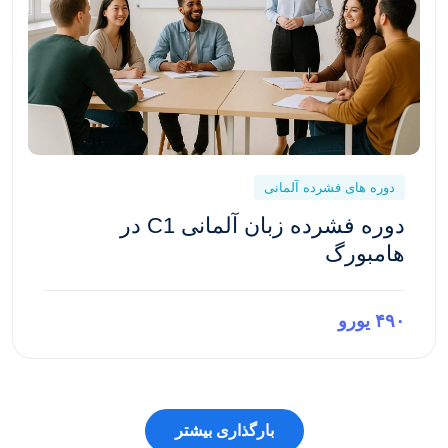
دوره های فشرده آلمانی
دوره فشرده زبان آلمانی C1 در
هامبورگ
۴۹۰ یورو
پیش‌نمایش این دوره