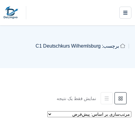
برچسب:
C1 Deutschkurs Wilhemlsburg
نمایش فقط یک نتیجه