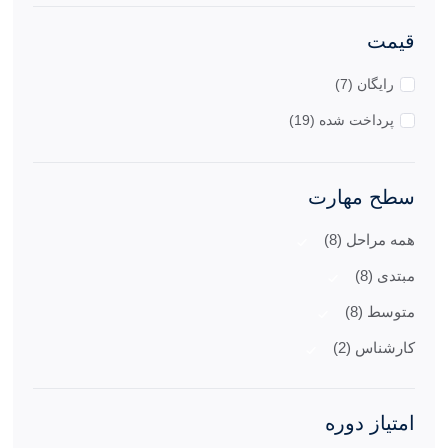
قیمت
رایگان (7)
پرداخت شده (19)
سطح مهارت
همه مراحل (8)
مبتدی (8)
متوسط (8)
کارشناس (2)
امتیاز دوره