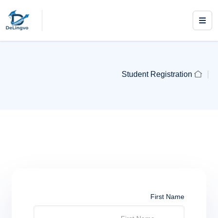
Student Registration
First Name