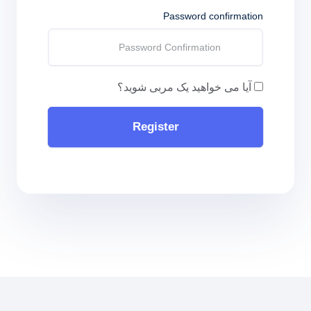
Password confirmation
آیا می خواهید یک مربی شوید؟
Register