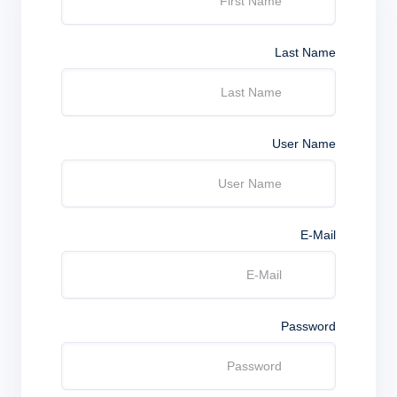
Last Name
User Name
E-Mail
Password