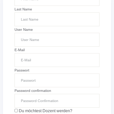
Last Name
User Name
E-Mail
Passwort
Password confirmation
Du möchtest Dozent werden?