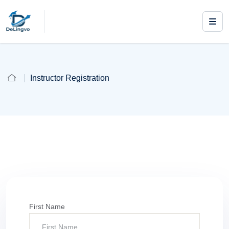
Instructor Registration
First Name