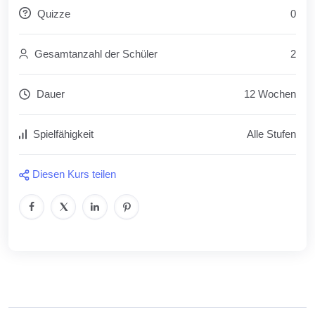
Quizze
0
Gesamtanzahl der Schüler
2
Dauer
12 Wochen
Spielfähigkeit
Alle Stufen
Diesen Kurs teilen