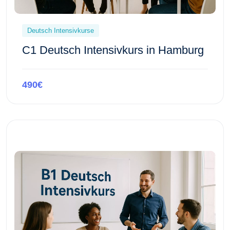
Deutsch Intensivkurse
C1 Deutsch Intensivkurs in Hamburg
490€
Kursvorschau