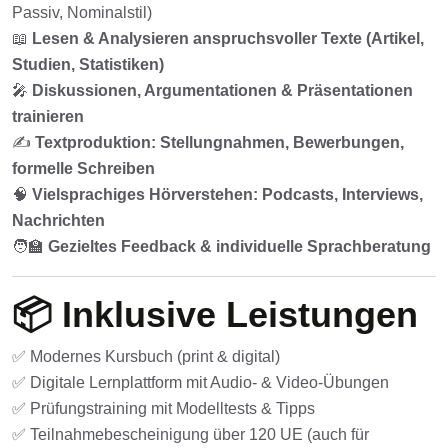
Passiv, Nominalstil)
📖
Lesen & Analysieren anspruchsvoller Texte (Artikel,
Studien, Statistiken)
🎤
Diskussionen, Argumentationen & Präsentationen
trainieren
✍️
Textproduktion: Stellungnahmen, Bewerbungen,
formelle Schreiben
🧠
Vielsprachiges Hörverstehen: Podcasts, Interviews,
Nachrichten
🧑‍🏫
Gezieltes Feedback & individuelle Sprachberatung
📦 Inklusive Leistungen
✅ Modernes Kursbuch (print & digital)
✅ Digitale Lernplattform mit Audio- & Video-Übungen
✅ Prüfungstraining mit Modelltests & Tipps
✅ Teilnahmebescheinigung über 120 UE (auch für