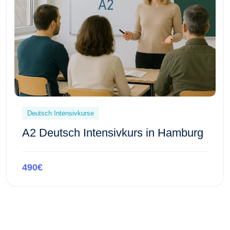
Deutsch Intensivkurse
A2 Deutsch Intensivkurs in Hamburg
490€
Kursvorschau