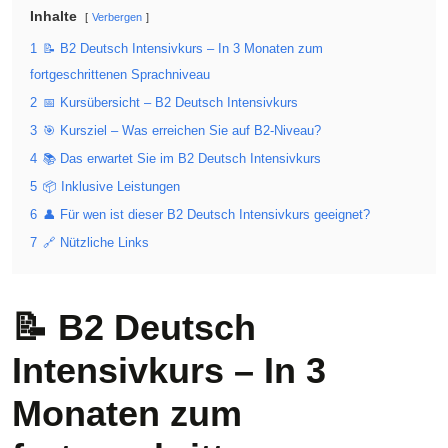
Inhalte
Verbergen
1
📝 B2 Deutsch Intensivkurs – In 3 Monaten zum
fortgeschrittenen Sprachniveau
2
📅 Kursübersicht – B2 Deutsch Intensivkurs
3
🎯 Kursziel – Was erreichen Sie auf B2-Niveau?
4
📚 Das erwartet Sie im B2 Deutsch Intensivkurs
5
📦 Inklusive Leistungen
6
👤 Für wen ist dieser B2 Deutsch Intensivkurs geeignet?
7
🔗 Nützliche Links
📝 B2 Deutsch
Intensivkurs – In 3
Monaten zum