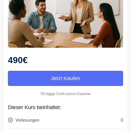
490€
Jetzt Kaufen
30-tägige Geld-zurück-Garantie
Dieser Kurs beinhaltet:
Vorlesungen
0