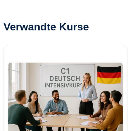
Verwandte Kurse