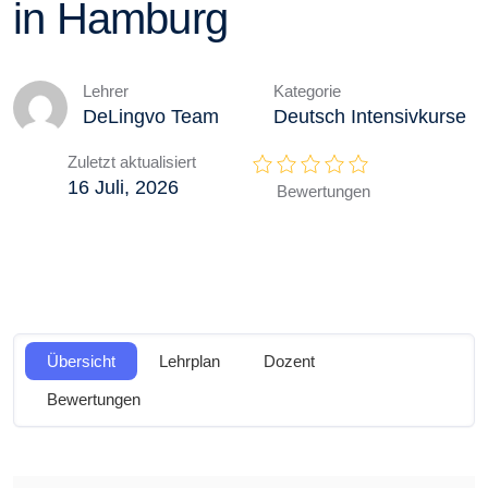
in Hamburg
Lehrer
Kategorie
DeLingvo Team
Deutsch Intensivkurse
Zuletzt aktualisiert
16 Juli, 2026
Bewertungen
Übersicht
Lehrplan
Dozent
Bewertungen