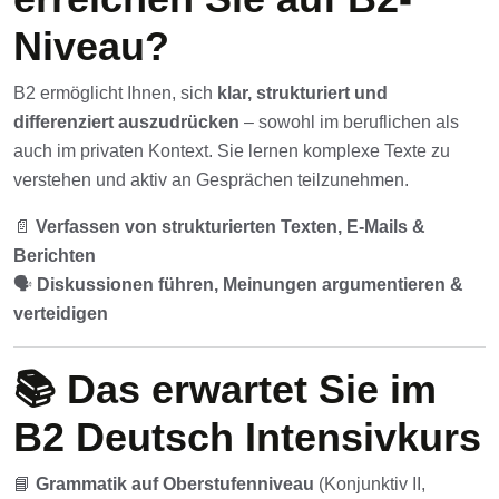
Niveau?
B2 ermöglicht Ihnen, sich
klar, strukturiert und
differenziert auszudrücken
– sowohl im beruflichen als
auch im privaten Kontext. Sie lernen komplexe Texte zu
verstehen und aktiv an Gesprächen teilzunehmen.
📄
Verfassen von strukturierten Texten, E-Mails &
Berichten
🗣️
Diskussionen führen, Meinungen argumentieren &
verteidigen
📚 Das erwartet Sie im
B2 Deutsch Intensivkurs
📘
Grammatik auf Oberstufenniveau
(Konjunktiv II,