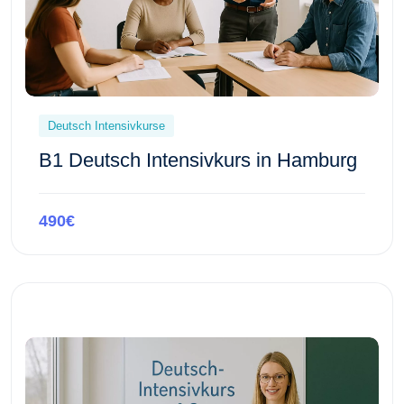
Deutsch Intensivkurse
B1 Deutsch Intensivkurs in Hamburg
490€
Kursvorschau