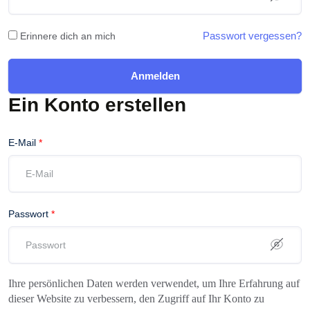
Passwort vergessen?
Erinnere dich an mich
Anmelden
Ein Konto erstellen
E-Mail
*
Passwort
*
Ihre persönlichen Daten werden verwendet, um Ihre Erfahrung auf
dieser Website zu verbessern, den Zugriff auf Ihr Konto zu