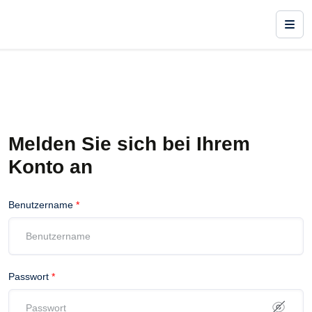
Melden Sie sich bei Ihrem
Konto an
Benutzername
*
Passwort
*