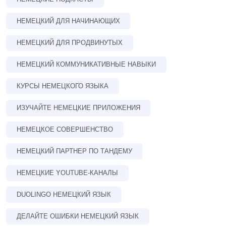
НЕМЕЦКИЙ ДЛЯ НАЧИНАЮЩИХ
НЕМЕЦКИЙ ДЛЯ ПРОДВИНУТЫХ
НЕМЕЦКИЙ КОММУНИКАТИВНЫЕ НАВЫКИ
КУРСЫ НЕМЕЦКОГО ЯЗЫКА
ИЗУЧАЙТЕ НЕМЕЦКИЕ ПРИЛОЖЕНИЯ
НЕМЕЦКОЕ СОВЕРШЕНСТВО
НЕМЕЦКИЙ ПАРТНЕР ПО ТАНДЕМУ
НЕМЕЦКИЕ YOUTUBE-КАНАЛЫ
DUOLINGO НЕМЕЦКИЙ ЯЗЫК
ДЕЛАЙТЕ ОШИБКИ НЕМЕЦКИЙ ЯЗЫК