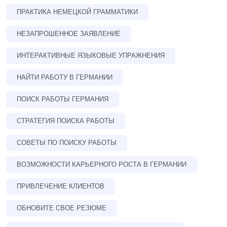
ПРАКТИКА НЕМЕЦКОЙ ГРАММАТИКИ
НЕЗАПРОШЕННОЕ ЗАЯВЛЕНИЕ
ИНТЕРАКТИВНЫЕ ЯЗЫКОВЫЕ УПРАЖНЕНИЯ
НАЙТИ РАБОТУ В ГЕРМАНИИ
ПОИСК РАБОТЫ ГЕРМАНИЯ
СТРАТЕГИЯ ПОИСКА РАБОТЫ
СОВЕТЫ ПО ПОИСКУ РАБОТЫ
ВОЗМОЖНОСТИ КАРЬЕРНОГО РОСТА В ГЕРМАНИИ
ПРИВЛЕЧЕНИЕ КЛИЕНТОВ
ОБНОВИТЕ СВОЕ РЕЗЮМЕ