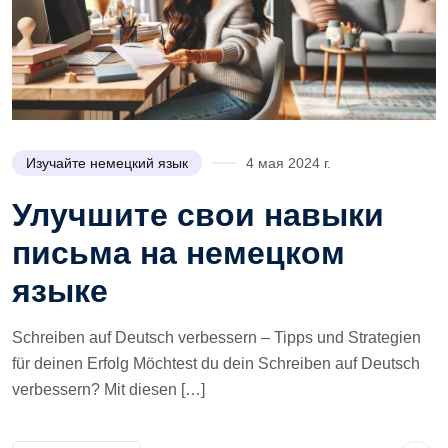
Изучайте немецкий язык
4 мая 2024 г.
Улучшите свои навыки
письма на немецком
языке
Schreiben auf Deutsch verbessern – Tipps und Strategien
für deinen Erfolg Möchtest du dein Schreiben auf Deutsch
verbessern? Mit diesen […]