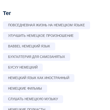
Тег
ПОВСЕДНЕВНАЯ ЖИЗНЬ НА НЕМЕЦКОМ ЯЗЫКЕ
УЛУЧШИТЬ НЕМЕЦКОЕ ПРОИЗНОШЕНИЕ
BABBEL НЕМЕЦКИЙ ЯЗЫК
БУХГАЛТЕРИЯ ДЛЯ САМОЗАНЯТЫХ
БУСУУ НЕМЕЦКИЙ
НЕМЕЦКИЙ ЯЗЫК КАК ИНОСТРАННЫЙ
НЕМЕЦКИЕ ФИЛЬМЫ
СЛУШАТЬ НЕМЕЦКУЮ МУЗЫКУ
НЕМЕЦКИЕ ПОДКАСТЫ