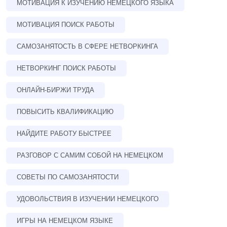
МОТИВАЦИЯ К ИЗУЧЕНИЮ НЕМЕЦКОГО ЯЗЫКА
МОТИВАЦИЯ ПОИСК РАБОТЫ
САМОЗАНЯТОСТЬ В СФЕРЕ НЕТВОРКИНГА
НЕТВОРКИНГ ПОИСК РАБОТЫ
ОНЛАЙН-БИРЖИ ТРУДА
ПОВЫСИТЬ КВАЛИФИКАЦИЮ
НАЙДИТЕ РАБОТУ БЫСТРЕЕ
РАЗГОВОР С САМИМ СОБОЙ НА НЕМЕЦКОМ
СОВЕТЫ ПО САМОЗАНЯТОСТИ
УДОВОЛЬСТВИЯ В ИЗУЧЕНИИ НЕМЕЦКОГО
ИГРЫ НА НЕМЕЦКОМ ЯЗЫКЕ