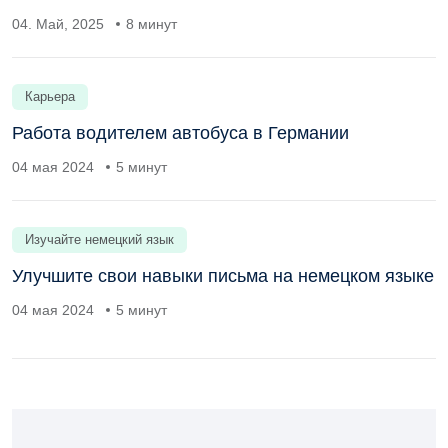
04. Май, 2025
8 минут
Карьера
Работа водителем автобуса в Германии
04 мая 2024
5 минут
Изучайте немецкий язык
Улучшите свои навыки письма на немецком языке
04 мая 2024
5 минут