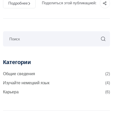
Поделиться этой публикацией:
Подробнее
Категории
Общие сведения
(2)
Изучайте немецкий язык
(4)
Карьера
(6)