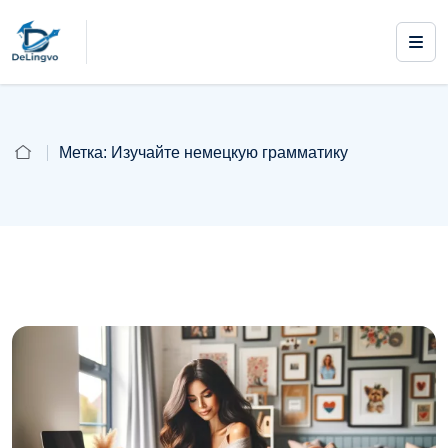
Метка:
Изучайте немецкую грамматику