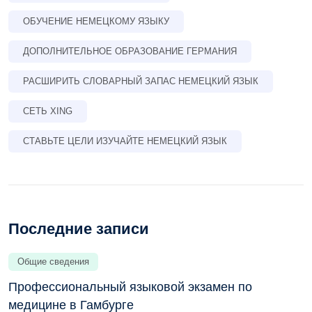
ОБУЧЕНИЕ НЕМЕЦКОМУ ЯЗЫКУ
ДОПОЛНИТЕЛЬНОЕ ОБРАЗОВАНИЕ ГЕРМАНИЯ
РАСШИРИТЬ СЛОВАРНЫЙ ЗАПАС НЕМЕЦКИЙ ЯЗЫК
СЕТЬ XING
СТАВЬТЕ ЦЕЛИ ИЗУЧАЙТЕ НЕМЕЦКИЙ ЯЗЫК
Последние записи
Общие сведения
Профессиональный языковой экзамен по
медицине в Гамбурге