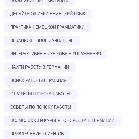
DUOLINGO НЕМЕЦКИЙ ЯЗЫК
ДЕЛАЙТЕ ОШИБКИ НЕМЕЦКИЙ ЯЗЫК
ПРАКТИКА НЕМЕЦКОЙ ГРАММАТИКИ
НЕЗАПРОШЕННОЕ ЗАЯВЛЕНИЕ
ИНТЕРАКТИВНЫЕ ЯЗЫКОВЫЕ УПРАЖНЕНИЯ
НАЙТИ РАБОТУ В ГЕРМАНИИ
ПОИСК РАБОТЫ ГЕРМАНИЯ
СТРАТЕГИЯ ПОИСКА РАБОТЫ
СОВЕТЫ ПО ПОИСКУ РАБОТЫ
ВОЗМОЖНОСТИ КАРЬЕРНОГО РОСТА В ГЕРМАНИИ
ПРИВЛЕЧЕНИЕ КЛИЕНТОВ