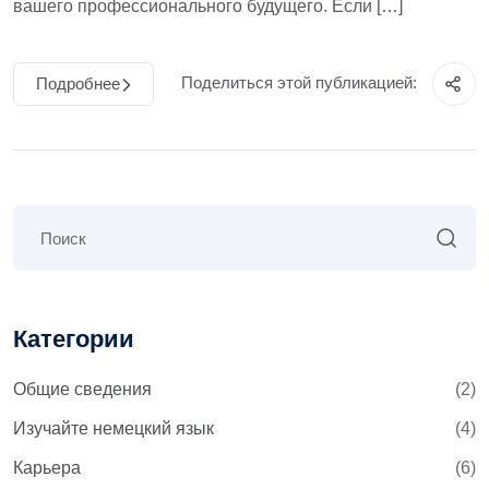
вашего профессионального будущего. Если […]
Поделиться этой публикацией:
Подробнее
Категории
Общие сведения
(2)
Изучайте немецкий язык
(4)
Карьера
(6)