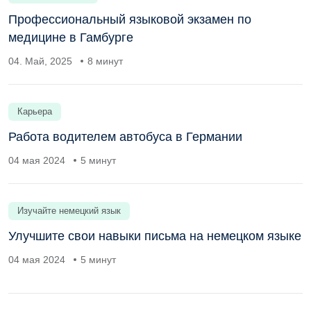
Профессиональный языковой экзамен по
медицине в Гамбурге
04. Май, 2025
8 минут
Карьера
Работа водителем автобуса в Германии
04 мая 2024
5 минут
Изучайте немецкий язык
Улучшите свои навыки письма на немецком языке
04 мая 2024
5 минут