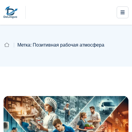
Метка:
Позитивная рабочая атмосфера