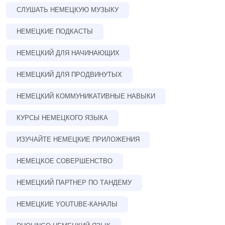
СЛУШАТЬ НЕМЕЦКУЮ МУЗЫКУ
НЕМЕЦКИЕ ПОДКАСТЫ
НЕМЕЦКИЙ ДЛЯ НАЧИНАЮЩИХ
НЕМЕЦКИЙ ДЛЯ ПРОДВИНУТЫХ
НЕМЕЦКИЙ КОММУНИКАТИВНЫЕ НАВЫКИ
КУРСЫ НЕМЕЦКОГО ЯЗЫКА
ИЗУЧАЙТЕ НЕМЕЦКИЕ ПРИЛОЖЕНИЯ
НЕМЕЦКОЕ СОВЕРШЕНСТВО
НЕМЕЦКИЙ ПАРТНЕР ПО ТАНДЕМУ
НЕМЕЦКИЕ YOUTUBE-КАНАЛЫ