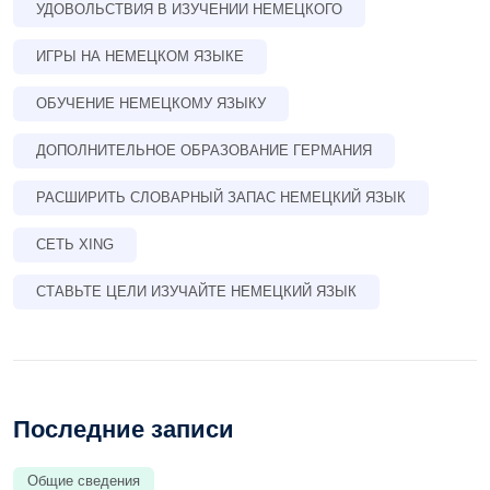
УДОВОЛЬСТВИЯ В ИЗУЧЕНИИ НЕМЕЦКОГО
ИГРЫ НА НЕМЕЦКОМ ЯЗЫКЕ
ОБУЧЕНИЕ НЕМЕЦКОМУ ЯЗЫКУ
ДОПОЛНИТЕЛЬНОЕ ОБРАЗОВАНИЕ ГЕРМАНИЯ
РАСШИРИТЬ СЛОВАРНЫЙ ЗАПАС НЕМЕЦКИЙ ЯЗЫК
СЕТЬ XING
СТАВЬТЕ ЦЕЛИ ИЗУЧАЙТЕ НЕМЕЦКИЙ ЯЗЫК
Последние записи
Общие сведения