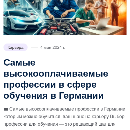
Карьера
4 мая 2024 г.
Самые
высокооплачиваемые
профессии в сфере
обучения в Германии
💼 Самые высокооплачиваемые профессии в Германии,
которым можно обучиться: ваш шанс на карьеру Выбор
профессии для обучения — это решающий шаг для