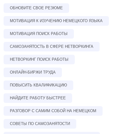
ОБНОВИТЕ СВОЕ РЕЗЮМЕ
МОТИВАЦИЯ К ИЗУЧЕНИЮ НЕМЕЦКОГО ЯЗЫКА
МОТИВАЦИЯ ПОИСК РАБОТЫ
САМОЗАНЯТОСТЬ В СФЕРЕ НЕТВОРКИНГА
НЕТВОРКИНГ ПОИСК РАБОТЫ
ОНЛАЙН-БИРЖИ ТРУДА
ПОВЫСИТЬ КВАЛИФИКАЦИЮ
НАЙДИТЕ РАБОТУ БЫСТРЕЕ
РАЗГОВОР С САМИМ СОБОЙ НА НЕМЕЦКОМ
СОВЕТЫ ПО САМОЗАНЯТОСТИ