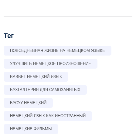
Тег
ПОВСЕДНЕВНАЯ ЖИЗНЬ НА НЕМЕЦКОМ ЯЗЫКЕ
УЛУЧШИТЬ НЕМЕЦКОЕ ПРОИЗНОШЕНИЕ
BABBEL НЕМЕЦКИЙ ЯЗЫК
БУХГАЛТЕРИЯ ДЛЯ САМОЗАНЯТЫХ
БУСУУ НЕМЕЦКИЙ
НЕМЕЦКИЙ ЯЗЫК КАК ИНОСТРАННЫЙ
НЕМЕЦКИЕ ФИЛЬМЫ