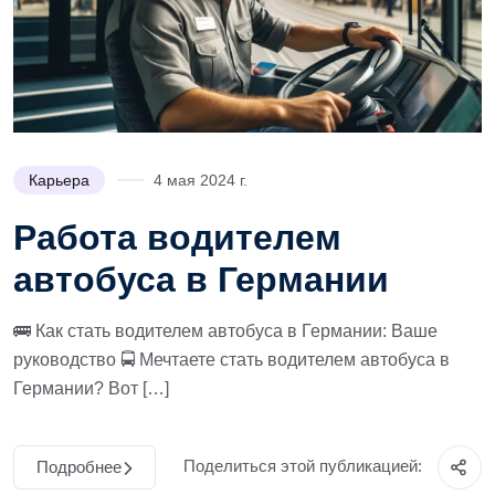
Карьера
4 мая 2024 г.
Работа водителем
автобуса в Германии
🚌 Как стать водителем автобуса в Германии: Ваше
руководство 🚍 Мечтаете стать водителем автобуса в
Германии? Вот […]
Поделиться этой публикацией:
Подробнее