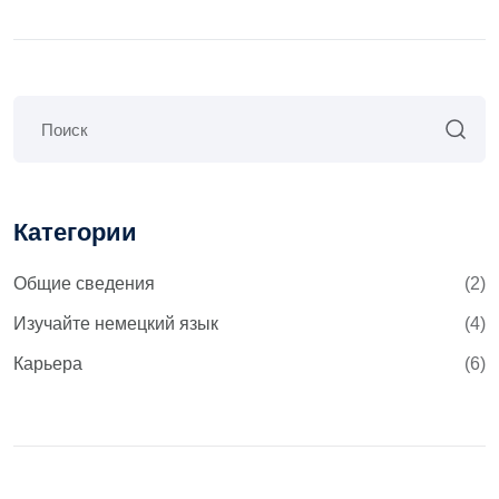
Категории
Общие сведения
(2)
Изучайте немецкий язык
(4)
Карьера
(6)