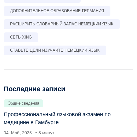
ДОПОЛНИТЕЛЬНОЕ ОБРАЗОВАНИЕ ГЕРМАНИЯ
РАСШИРИТЬ СЛОВАРНЫЙ ЗАПАС НЕМЕЦКИЙ ЯЗЫК
СЕТЬ XING
СТАВЬТЕ ЦЕЛИ ИЗУЧАЙТЕ НЕМЕЦКИЙ ЯЗЫК
Последние записи
Общие сведения
Профессиональный языковой экзамен по
медицине в Гамбурге
04. Май, 2025
8 минут