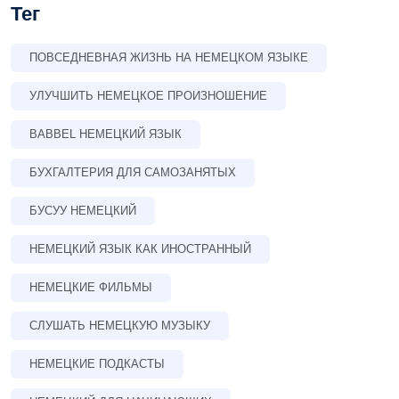
Тег
ПОВСЕДНЕВНАЯ ЖИЗНЬ НА НЕМЕЦКОМ ЯЗЫКЕ
УЛУЧШИТЬ НЕМЕЦКОЕ ПРОИЗНОШЕНИЕ
BABBEL НЕМЕЦКИЙ ЯЗЫК
БУХГАЛТЕРИЯ ДЛЯ САМОЗАНЯТЫХ
БУСУУ НЕМЕЦКИЙ
НЕМЕЦКИЙ ЯЗЫК КАК ИНОСТРАННЫЙ
НЕМЕЦКИЕ ФИЛЬМЫ
СЛУШАТЬ НЕМЕЦКУЮ МУЗЫКУ
НЕМЕЦКИЕ ПОДКАСТЫ