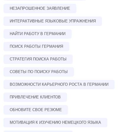
НЕЗАПРОШЕННОЕ ЗАЯВЛЕНИЕ
ИНТЕРАКТИВНЫЕ ЯЗЫКОВЫЕ УПРАЖНЕНИЯ
НАЙТИ РАБОТУ В ГЕРМАНИИ
ПОИСК РАБОТЫ ГЕРМАНИЯ
СТРАТЕГИЯ ПОИСКА РАБОТЫ
СОВЕТЫ ПО ПОИСКУ РАБОТЫ
ВОЗМОЖНОСТИ КАРЬЕРНОГО РОСТА В ГЕРМАНИИ
ПРИВЛЕЧЕНИЕ КЛИЕНТОВ
ОБНОВИТЕ СВОЕ РЕЗЮМЕ
МОТИВАЦИЯ К ИЗУЧЕНИЮ НЕМЕЦКОГО ЯЗЫКА