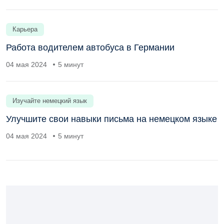
Карьера
Работа водителем автобуса в Германии
04 мая 2024
5 минут
Изучайте немецкий язык
Улучшите свои навыки письма на немецком языке
04 мая 2024
5 минут