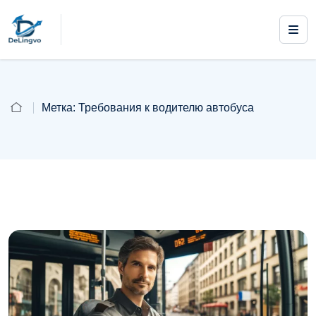
Метка:
Требования к водителю автобуса