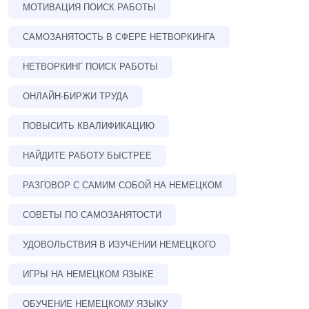
МОТИВАЦИЯ ПОИСК РАБОТЫ
САМОЗАНЯТОСТЬ В СФЕРЕ НЕТВОРКИНГА
НЕТВОРКИНГ ПОИСК РАБОТЫ
ОНЛАЙН-БИРЖИ ТРУДА
ПОВЫСИТЬ КВАЛИФИКАЦИЮ
НАЙДИТЕ РАБОТУ БЫСТРЕЕ
РАЗГОВОР С САМИМ СОБОЙ НА НЕМЕЦКОМ
СОВЕТЫ ПО САМОЗАНЯТОСТИ
УДОВОЛЬСТВИЯ В ИЗУЧЕНИИ НЕМЕЦКОГО
ИГРЫ НА НЕМЕЦКОМ ЯЗЫКЕ
ОБУЧЕНИЕ НЕМЕЦКОМУ ЯЗЫКУ