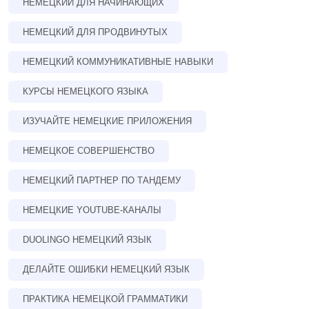
НЕМЕЦКИЙ ДЛЯ НАЧИНАЮЩИХ
НЕМЕЦКИЙ ДЛЯ ПРОДВИНУТЫХ
НЕМЕЦКИЙ КОММУНИКАТИВНЫЕ НАВЫКИ
КУРСЫ НЕМЕЦКОГО ЯЗЫКА
ИЗУЧАЙТЕ НЕМЕЦКИЕ ПРИЛОЖЕНИЯ
НЕМЕЦКОЕ СОВЕРШЕНСТВО
НЕМЕЦКИЙ ПАРТНЕР ПО ТАНДЕМУ
НЕМЕЦКИЕ YOUTUBE-КАНАЛЫ
DUOLINGO НЕМЕЦКИЙ ЯЗЫК
ДЕЛАЙТЕ ОШИБКИ НЕМЕЦКИЙ ЯЗЫК
ПРАКТИКА НЕМЕЦКОЙ ГРАММАТИКИ