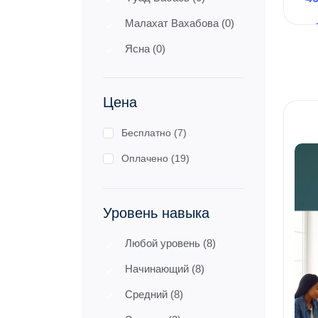
Малахат Вахабова (0)
Ясна (0)
Цена
Бесплатно (7)
Оплачено (19)
Уровень навыка
Любой уровень (8)
Начинающий (8)
Средний (8)