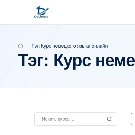
Тэг:
Курс немецкого языка онлайн
Тэг:
Курс неме