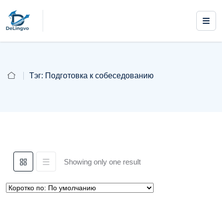
Тэг:
Подготовка к собеседованию
Showing only one result