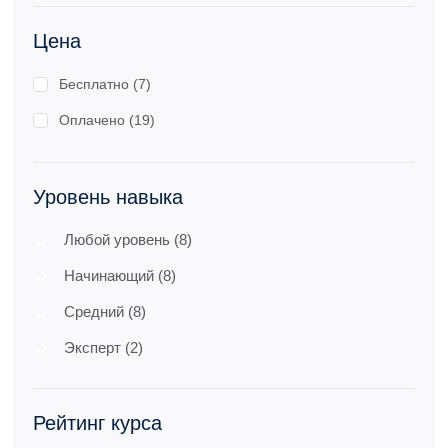
Цена
Бесплатно (7)
Оплачено (19)
Уровень навыка
Любой уровень (8)
Начинающий (8)
Средний (8)
Эксперт (2)
Рейтинг курса