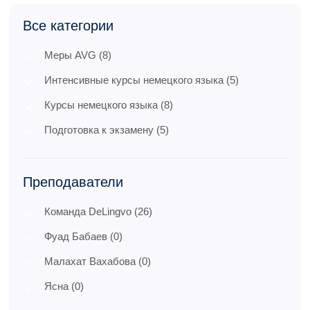
Все категории
Меры AVG (8)
Интенсивные курсы немецкого языка (5)
Курсы немецкого языка (8)
Подготовка к экзамену (5)
Преподаватели
Команда DeLingvo (26)
Фуад Бабаев (0)
Малахат Вахабова (0)
Ясна (0)