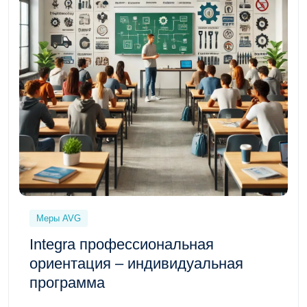
Меры AVG
Integra профессиональная
ориентация – индивидуальная
программа