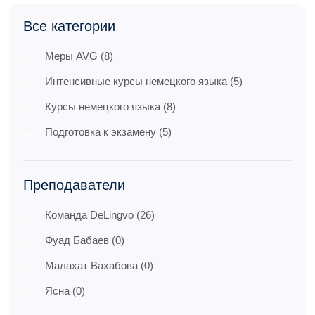
Все категории
Меры AVG (8)
Интенсивные курсы немецкого языка (5)
Курсы немецкого языка (8)
Подготовка к экзамену (5)
Преподаватели
Команда DeLingvo (26)
Фуад Бабаев (0)
Малахат Вахабова (0)
Ясна (0)