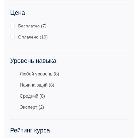
Цена
Бесплатно (7)
Оплачено (19)
Уровень навыка
Любой уровень (8)
Начинающий (8)
Средний (8)
Эксперт (2)
Рейтинг курса