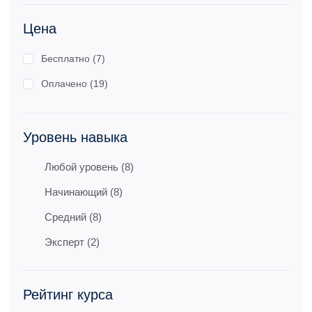
Цена
Бесплатно (7)
Оплачено (19)
Уровень навыка
Любой уровень (8)
Начинающий (8)
Средний (8)
Эксперт (2)
Рейтинг курса