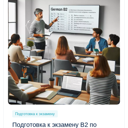
Подготовка к экзамену
Подготовка к экзамену B2 по