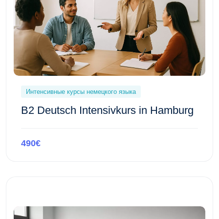
Интенсивные курсы немецкого языка
B2 Deutsch Intensivkurs in Hamburg
490€
Предпросмотр этого курса