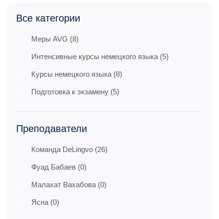
Все категории
Меры AVG (8)
Интенсивные курсы немецкого языка (5)
Курсы немецкого языка (8)
Подготовка к экзамену (5)
Преподаватели
Команда DeLingvo (26)
Фуад Бабаев (0)
Малахат Вахабова (0)
Ясна (0)