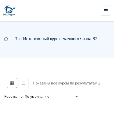
Тэг:
Интенсивный курс немецкого языка B2
Показаны все курсы по результатам 2