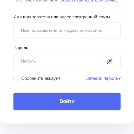
Имя пользователя или адрес электронной почты
Пароль
Сохранить аккаунт
Забыли пароль?
Войти