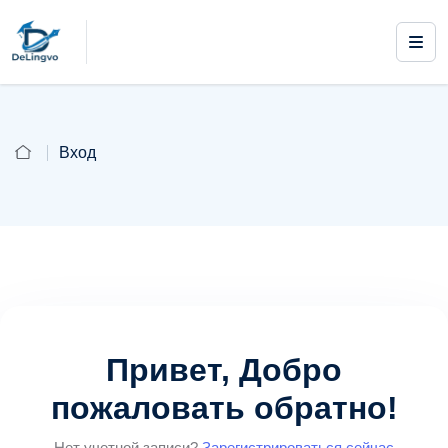
Вход
Привет, Добро
пожаловать обратно!
Нет учетной записи?
Зарегистрироваться сейчас