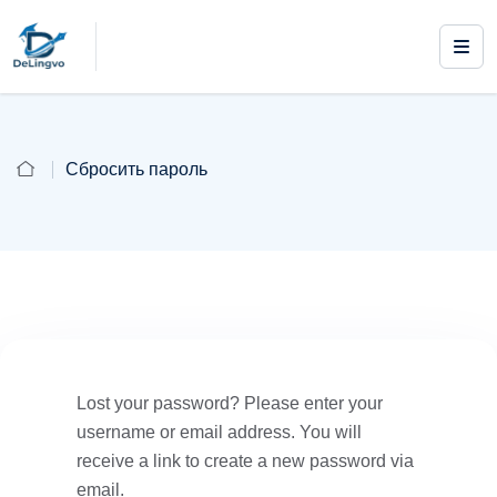
Сбросить пароль
Lost your password? Please enter your
username or email address. You will
receive a link to create a new password via
email.