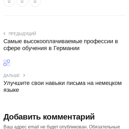
ПРЕДЫДУЩИЙ
Самые высокооплачиваемые профессии в
сфере обучения в Германии
ДАЛЬШЕ
Улучшите свои навыки письма на немецком
языке
Добавить комментарий
Ваш адрес email не будет опубликован.
Обязательные