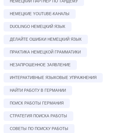
НЕМЕЦКИЙ ПАРТНЕР ПО ТАНДЕМУ
НЕМЕЦКИЕ YOUTUBE-КАНАЛЫ
DUOLINGO НЕМЕЦКИЙ ЯЗЫК
ДЕЛАЙТЕ ОШИБКИ НЕМЕЦКИЙ ЯЗЫК
ПРАКТИКА НЕМЕЦКОЙ ГРАММАТИКИ
НЕЗАПРОШЕННОЕ ЗАЯВЛЕНИЕ
ИНТЕРАКТИВНЫЕ ЯЗЫКОВЫЕ УПРАЖНЕНИЯ
НАЙТИ РАБОТУ В ГЕРМАНИИ
ПОИСК РАБОТЫ ГЕРМАНИЯ
СТРАТЕГИЯ ПОИСКА РАБОТЫ
СОВЕТЫ ПО ПОИСКУ РАБОТЫ