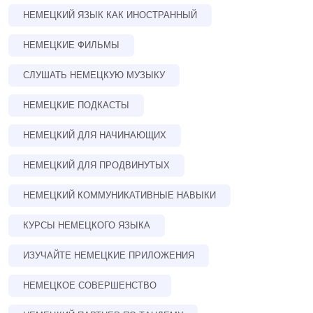
НЕМЕЦКИЙ ЯЗЫК КАК ИНОСТРАННЫЙ
НЕМЕЦКИЕ ФИЛЬМЫ
СЛУШАТЬ НЕМЕЦКУЮ МУЗЫКУ
НЕМЕЦКИЕ ПОДКАСТЫ
НЕМЕЦКИЙ ДЛЯ НАЧИНАЮЩИХ
НЕМЕЦКИЙ ДЛЯ ПРОДВИНУТЫХ
НЕМЕЦКИЙ КОММУНИКАТИВНЫЕ НАВЫКИ
КУРСЫ НЕМЕЦКОГО ЯЗЫКА
ИЗУЧАЙТЕ НЕМЕЦКИЕ ПРИЛОЖЕНИЯ
НЕМЕЦКОЕ СОВЕРШЕНСТВО