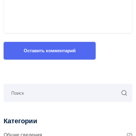
Оставить комментарий
Категории
Общие сведения
(2)