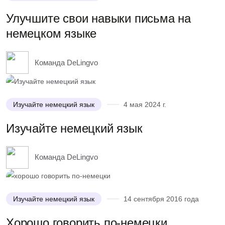
Улучшите свои навыки письма на
немецком языке
Команда DeLingvo
Изучайте немецкий язык
4 мая 2024 г.
Изучайте немецкий язык
Команда DeLingvo
Изучайте немецкий язык
14 сентября 2016 года
Хорошо говорить по-немецки