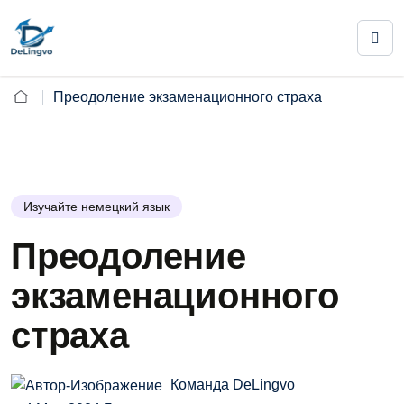
Преодоление экзаменационного страха
Изучайте немецкий язык
Преодоление
экзаменационного
страха
Команда DeLingvo