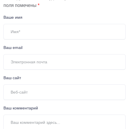
поля помечены
*
Ваше имя
Ваш email
Ваш сайт
Ваш комментарий