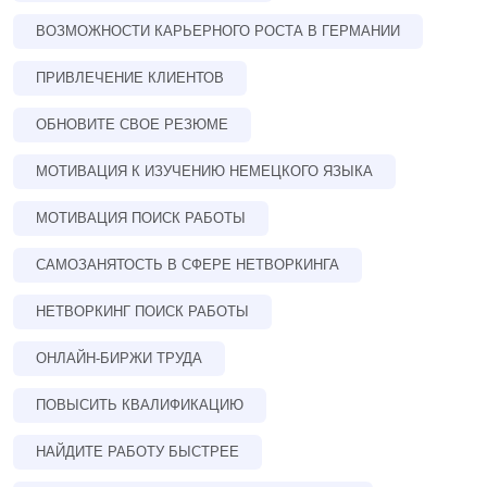
ВОЗМОЖНОСТИ КАРЬЕРНОГО РОСТА В ГЕРМАНИИ
ПРИВЛЕЧЕНИЕ КЛИЕНТОВ
ОБНОВИТЕ СВОЕ РЕЗЮМЕ
МОТИВАЦИЯ К ИЗУЧЕНИЮ НЕМЕЦКОГО ЯЗЫКА
МОТИВАЦИЯ ПОИСК РАБОТЫ
САМОЗАНЯТОСТЬ В СФЕРЕ НЕТВОРКИНГА
НЕТВОРКИНГ ПОИСК РАБОТЫ
ОНЛАЙН-БИРЖИ ТРУДА
ПОВЫСИТЬ КВАЛИФИКАЦИЮ
НАЙДИТЕ РАБОТУ БЫСТРЕЕ