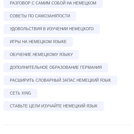
РАЗГОВОР С САМИМ СОБОЙ НА НЕМЕЦКОМ
СОВЕТЫ ПО САМОЗАНЯТОСТИ
УДОВОЛЬСТВИЯ В ИЗУЧЕНИИ НЕМЕЦКОГО
ИГРЫ НА НЕМЕЦКОМ ЯЗЫКЕ
ОБУЧЕНИЕ НЕМЕЦКОМУ ЯЗЫКУ
ДОПОЛНИТЕЛЬНОЕ ОБРАЗОВАНИЕ ГЕРМАНИЯ
РАСШИРИТЬ СЛОВАРНЫЙ ЗАПАС НЕМЕЦКИЙ ЯЗЫК
СЕТЬ XING
СТАВЬТЕ ЦЕЛИ ИЗУЧАЙТЕ НЕМЕЦКИЙ ЯЗЫК