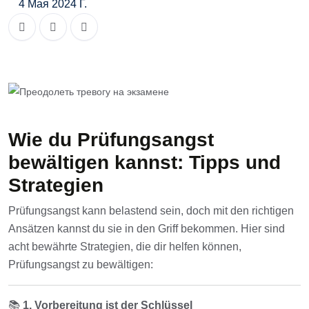
4 Мая 2024 Г.
Wie du Prüfungsangst
bewältigen kannst: Tipps und
Strategien
Prüfungsangst kann belastend sein, doch mit den richtigen
Ansätzen kannst du sie in den Griff bekommen. Hier sind
acht bewährte Strategien, die dir helfen können,
Prüfungsangst zu bewältigen:
📚
1. Vorbereitung ist der Schlüssel