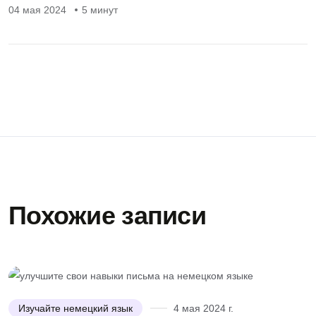
04 мая 2024
5 минут
Похожие записи
Изучайте немецкий язык
4 мая 2024 г.