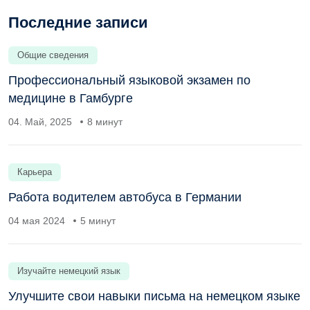
Последние записи
Общие сведения
Профессиональный языковой экзамен по
медицине в Гамбурге
04. Май, 2025
8 минут
Карьера
Работа водителем автобуса в Германии
04 мая 2024
5 минут
Изучайте немецкий язык
Улучшите свои навыки письма на немецком языке