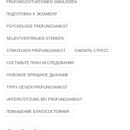
PRÜFUNGSSITUATIONEN SIMULIEREN
ПОДГОТОВКА К ЭКЗАМЕНУ
PSYCHOLOGE PRÜFUNGSANGST
SELBSTVERTRAUEN STÄRKEN
STRATEGIEN PRÜFUNGSANGST
СНИЗИТЬ СТРЕСС
СОСТАВЬТЕ ПЛАН ИССЛЕДОВАНИЯ
ГЛУБОКОЕ БРЮШНОЕ ДЫХАНИЕ
TIPPS GEGEN PRÜFUNGSANGST
UNTERSTÜTZUNG BEI PRÜFUNGSANGST
ПОВЫШЕНИЕ БЛАГОСОСТОЯНИЯ.