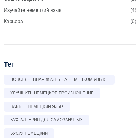
Изучайте немецкий язык
(4)
Карьера
(6)
Тег
ПОВСЕДНЕВНАЯ ЖИЗНЬ НА НЕМЕЦКОМ ЯЗЫКЕ
УЛУЧШИТЬ НЕМЕЦКОЕ ПРОИЗНОШЕНИЕ
BABBEL НЕМЕЦКИЙ ЯЗЫК
БУХГАЛТЕРИЯ ДЛЯ САМОЗАНЯТЫХ
БУСУУ НЕМЕЦКИЙ