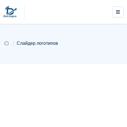
Слайдер логотипов