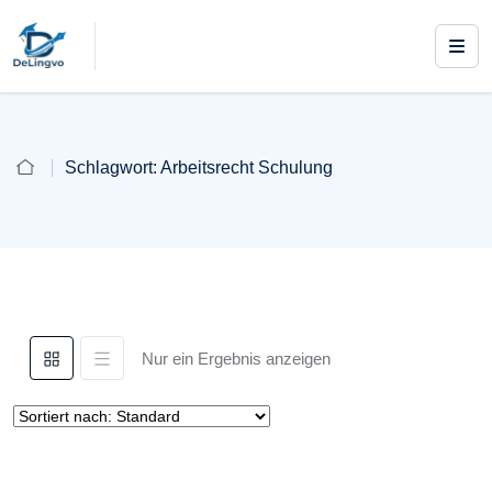
Schlagwort:
Arbeitsrecht Schulung
Nur ein Ergebnis anzeigen