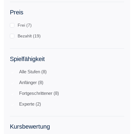
Preis
Frei (7)
Bezahlt (19)
Spielfähigkeit
Alle Stufen (8)
Anfänger (8)
Fortgeschrittener (8)
Experte (2)
Kursbewertung