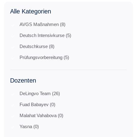
Alle Kategorien
AVGS Maßnahmen (8)
Deutsch Intensivkurse (5)
Deutschkurse (8)
Prüfungsvorbereitung (5)
Dozenten
DeLingvo Team (26)
Fuad Babayev (0)
Malahat Vahabova (0)
Yasna (0)