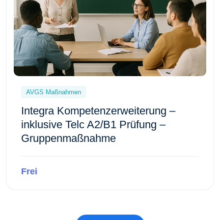
AVGS Maßnahmen
Integra Kompetenzerweiterung –
inklusive Telc A2/B1 Prüfung –
Gruppenmaßnahme
Frei
Kursvorschau