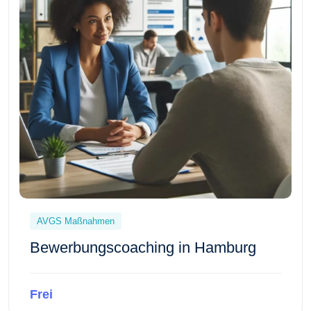
AVGS Maßnahmen
Bewerbungscoaching in Hamburg
Frei