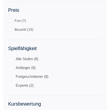
Preis
Frei (7)
Bezahlt (19)
Spielfähigkeit
Alle Stufen (8)
Anfänger (8)
Fortgeschrittener (8)
Experte (2)
Kursbewertung