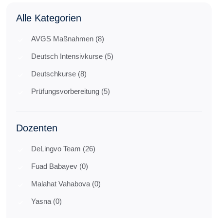
Alle Kategorien
AVGS Maßnahmen (8)
Deutsch Intensivkurse (5)
Deutschkurse (8)
Prüfungsvorbereitung (5)
Dozenten
DeLingvo Team (26)
Fuad Babayev (0)
Malahat Vahabova (0)
Yasna (0)