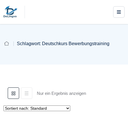
Schlagwort:
Deutschkurs Bewerbungstraining
Nur ein Ergebnis anzeigen