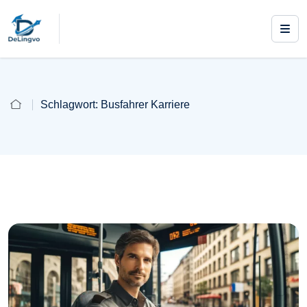
Schlagwort:
Busfahrer Karriere