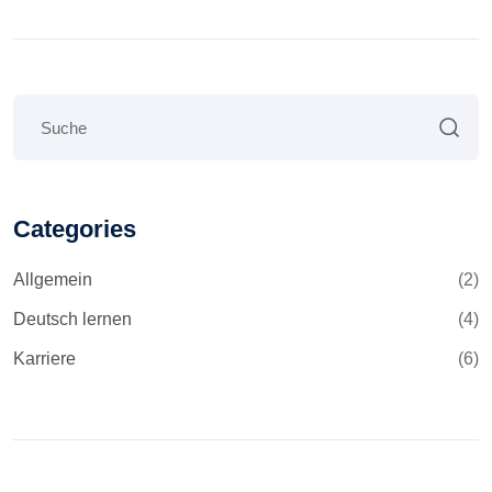
Categories
Allgemein
(2)
Deutsch lernen
(4)
Karriere
(6)