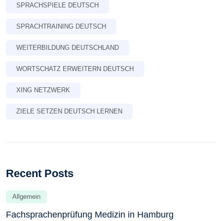
SPRACHSPIELE DEUTSCH
SPRACHTRAINING DEUTSCH
WEITERBILDUNG DEUTSCHLAND
WORTSCHATZ ERWEITERN DEUTSCH
XING NETZWERK
ZIELE SETZEN DEUTSCH LERNEN
Recent Posts
Allgemein
Fachsprachenprüfung Medizin in Hamburg