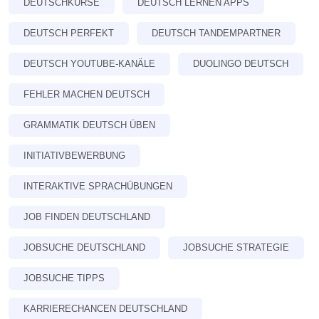
DEUTSCHKURSE
DEUTSCH LERNEN APPS
DEUTSCH PERFEKT
DEUTSCH TANDEMPARTNER
DEUTSCH YOUTUBE-KANÄLE
DUOLINGO DEUTSCH
FEHLER MACHEN DEUTSCH
GRAMMATIK DEUTSCH ÜBEN
INITIATIVBEWERBUNG
INTERAKTIVE SPRACHÜBUNGEN
JOB FINDEN DEUTSCHLAND
JOBSUCHE DEUTSCHLAND
JOBSUCHE STRATEGIE
JOBSUCHE TIPPS
KARRIERECHANCEN DEUTSCHLAND