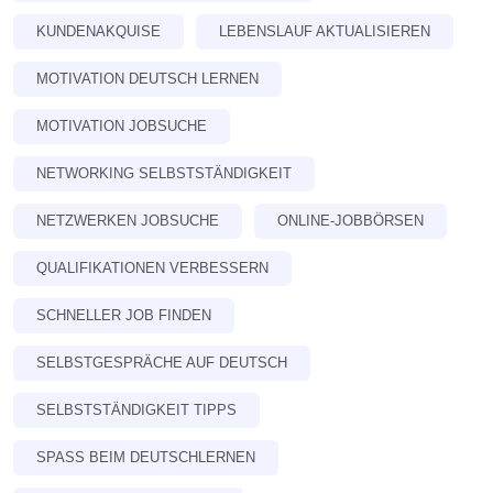
KUNDENAKQUISE
LEBENSLAUF AKTUALISIEREN
MOTIVATION DEUTSCH LERNEN
MOTIVATION JOBSUCHE
NETWORKING SELBSTSTÄNDIGKEIT
NETZWERKEN JOBSUCHE
ONLINE-JOBBÖRSEN
QUALIFIKATIONEN VERBESSERN
SCHNELLER JOB FINDEN
SELBSTGESPRÄCHE AUF DEUTSCH
SELBSTSTÄNDIGKEIT TIPPS
SPASS BEIM DEUTSCHLERNEN