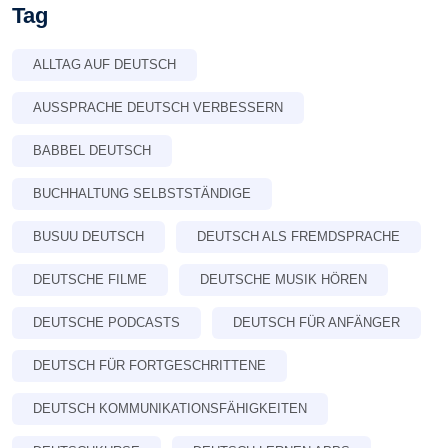
Tag
ALLTAG AUF DEUTSCH
AUSSPRACHE DEUTSCH VERBESSERN
BABBEL DEUTSCH
BUCHHALTUNG SELBSTSTÄNDIGE
BUSUU DEUTSCH
DEUTSCH ALS FREMDSPRACHE
DEUTSCHE FILME
DEUTSCHE MUSIK HÖREN
DEUTSCHE PODCASTS
DEUTSCH FÜR ANFÄNGER
DEUTSCH FÜR FORTGESCHRITTENE
DEUTSCH KOMMUNIKATIONSFÄHIGKEITEN