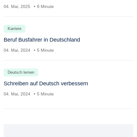
04. Mai, 2025
8 Minute
Karriere
Beruf Busfahrer in Deutschland
04. Mai, 2024
5 Minute
Deutsch lernen
Schreiben auf Deutsch verbessern
04. Mai, 2024
5 Minute