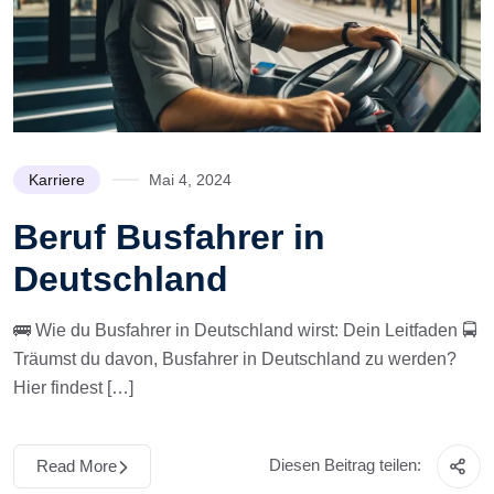
Karriere
Mai 4, 2024
Beruf Busfahrer in
Deutschland
🚌 Wie du Busfahrer in Deutschland wirst: Dein Leitfaden 🚍
Träumst du davon, Busfahrer in Deutschland zu werden?
Hier findest […]
Diesen Beitrag teilen:
Read More