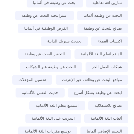
تمارين لغة تفاعلية
ابحث عن وظيفة في ألمانيا
البحث عن وظيفة ألمانيا
استراتيجية البحث عن وظيفة
نصائح للبحث عن وظيفة
الفرص الوظيفية في ألمانيا
اكتساب العملاء
تحديث سيرتك الذاتية
الدافع لتعلم اللغة الألمانية
التحفيز البحث عن وظيفة
شبكات العمل الحر
البحث عن وظيفة عبر الشبكات
مواقع البحث عن وظائف عبر الإنترنت
تحسين المؤهلات
ابحث عن وظيفة بشكل أسرع
حديث النفس بالألمانية
نصائح للاستقلالية
استمتع بتعلم اللغة الألمانية
ألعاب اللغة الألمانية
التدريب على اللغة الألمانية
التعليم الإضافي ألمانيا
توسيع مفردات اللغة الألمانية