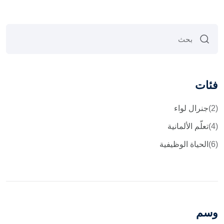
فئات
(2)
جنرال لواء
(4)
تعلّم الألمانية
(6)
الحياة الوظيفية
وسم