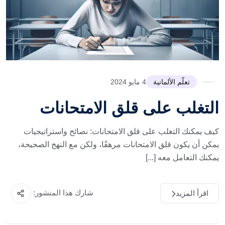
تعلّم الألمانية
4 مايو 2024
التغلب على قلق الامتحانات
كيف يمكنك التغلب على قلق الامتحانات: نصائح واستراتيجيات
يمكن أن يكون قلق الامتحانات مرهقًا، ولكن مع النهج الصحيحة،
يمكنك التعامل معه [...]
شارك هذا المنشور:
اقرأ المزيد