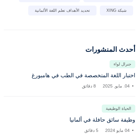
شبكة XING
تحديد الأهداف تعلم اللغة الألمانية
أحدث المنشورات
جنرال لواء
اختبار اللغة المتخصصة في الطب في هامبورغ
04. مايو, 2025
8 دقائق
الحياة الوظيفية
وظيفة سائق حافلة في ألمانيا
04 مايو 2024
5 دقائق