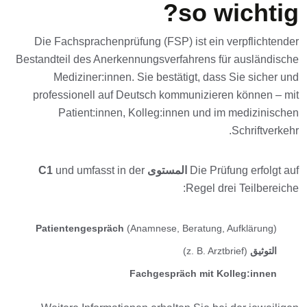
so wichtig?
Die Fachsprachenprüfung (FSP) ist ein verpflichtender
Bestandteil des Anerkennungsverfahrens für ausländische
Mediziner:innen. Sie bestätigt, dass Sie sicher und
professionell auf Deutsch kommunizieren können – mit
Patient:innen, Kolleg:innen und im medizinischen
Schriftverkehr.
Die Prüfung erfolgt auf
المستوى C1
und umfasst in der
Regel drei Teilbereiche:
Patientengespräch
(Anamnese, Beratung, Aufklärung)
التوثيق
(z. B. Arztbrief)
Fachgespräch mit Kolleg:innen