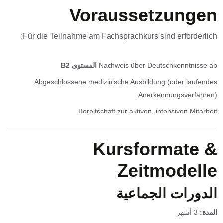
Voraussetzungen
Für die Teilnahme am Fachsprachkurs sind erforderlich:
Nachweis über Deutschkenntnisse ab
المستوى B2
Abgeschlossene medizinische Ausbildung (oder laufendes
Anerkennungsverfahren)
Bereitschaft zur aktiven, intensiven Mitarbeit
Kursformate &
Zeitmodelle
الدورات الجماعية
المدة:
3 أشهر