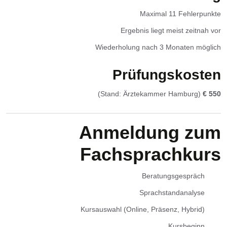
Maximal 11 Fehlerpunkte
Ergebnis liegt meist zeitnah vor
Wiederholung nach 3 Monaten möglich
Prüfungskosten
(Stand: Ärztekammer Hamburg)
550 €
Anmeldung zum
Fachsprachkurs
Beratungsgespräch
Sprachstandanalyse
Kursauswahl (Online, Präsenz, Hybrid)
Kursbeginn