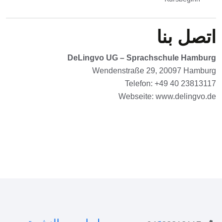
اتصل بنا
DeLingvo UG – Sprachschule Hamburg
Wendenstraße 29, 20097 Hamburg
Telefon: +49 40 23813117
Webseite:
www.delingvo.de