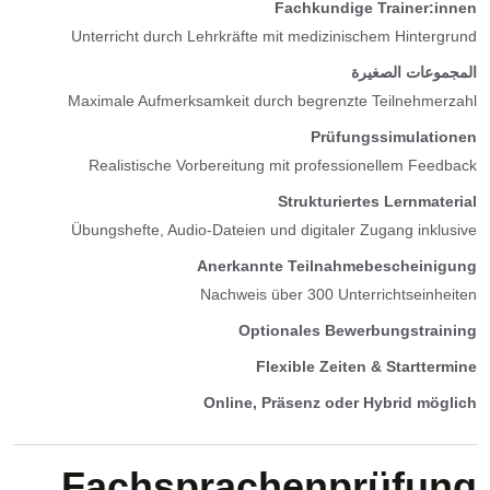
Fachkundige Trainer:innen
Unterricht durch Lehrkräfte mit medizinischem Hintergrund
المجموعات الصغيرة
Maximale Aufmerksamkeit durch begrenzte Teilnehmerzahl
Prüfungssimulationen
Realistische Vorbereitung mit professionellem Feedback
Strukturiertes Lernmaterial
Übungshefte, Audio-Dateien und digitaler Zugang inklusive
Anerkannte Teilnahmebescheinigung
Nachweis über 300 Unterrichtseinheiten
Optionales Bewerbungstraining
Flexible Zeiten & Starttermine
Online, Präsenz oder Hybrid möglich
Fachsprachenprüfung