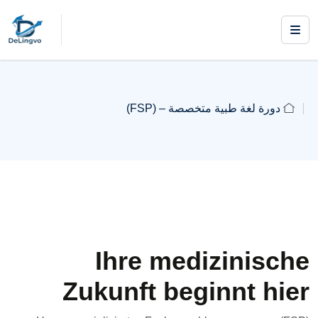
دورة لغة طبية متخصصة – (FSP)
Ihre medizinische
Zukunft beginnt hier