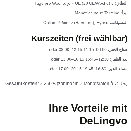
النطاق:
5 Tage pro Woche, je 4 UE (20 UE/Woche)
ابدأ:
Monatlich neue Termine
التنسيقات:
Online, Präsenz (Hamburg), Hybrid
Kurszeiten (frei wählbar)
صباح الخير:
08:00–11:15 oder 09:00–12:15
بعد الظهر:
12:30–15:45 oder 13:00–16:15
مساء الخير:
16:30–19:45 oder 17:00–20:15
Gesamtkosten:
2.250 € (zahlbar in 3 Monatsraten à 750 €)
Ihre Vorteile mit
DeLingvo