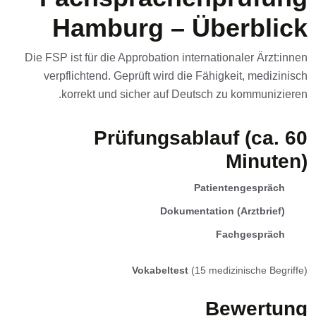
Hamburg – Überblick
Die FSP ist für die Approbation internationaler Ärzt:innen
verpflichtend. Geprüft wird die Fähigkeit, medizinisch
korrekt und sicher auf Deutsch zu kommunizieren.
Prüfungsablauf (ca. 60
Minuten)
Patientengespräch
Dokumentation (Arztbrief)
Fachgespräch
Vokabeltest
(15 medizinische Begriffe)
Bewertung