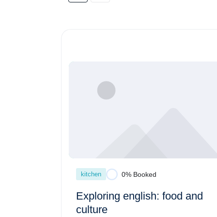
kitchen
0% Booked
Exploring english: food and
culture