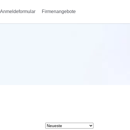
Anmeldeformular
Firmenangebote
Anmeldung