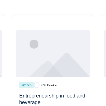
kitchen
0% Booked
Entrepreneurship in food and
beverage