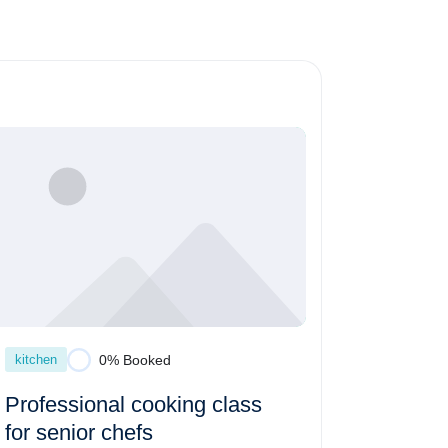
kitchen
0% Booked
Professional cooking class
for senior chefs