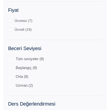
Fiyat
Ücretsiz (7)
Ücretli (19)
Beceri Seviyesi
Tüm seviyeler (8)
Başlangıç (8)
Orta (8)
Uzman (2)
Ders Değerlendirmesi