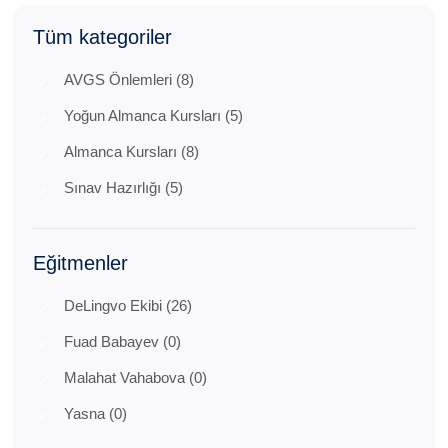
Tüm kategoriler
AVGS Önlemleri (8)
Yoğun Almanca Kursları (5)
Almanca Kursları (8)
Sınav Hazırlığı (5)
Eğitmenler
DeLingvo Ekibi (26)
Fuad Babayev (0)
Malahat Vahabova (0)
Yasna (0)