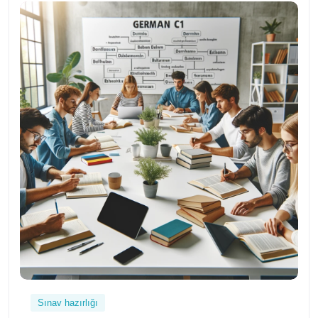
Sınav hazırlığı