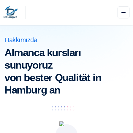
Hakkımızda
Almanca kursları
sunuyoruz
von bester Qualität in
Hamburg an