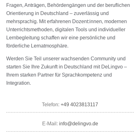
Fragen, Anträgen, Behördengängen und der beruflichen
Orientierung in Deutschland – zuverlässig und
mehrsprachig. Mit erfahrenen Dozent:innen, modernen
Unterrichtsmethoden, digitalen Tools und individueller
Lernbegleitung schaffen wir eine persönliche und
förderliche Lernatmosphäre.
Werden Sie Teil unserer wachsenden Community und
starten Sie Ihre Zukunft in Deutschland mit DeLingvo –
Ihrem starken Partner für Sprachkompetenz und
Integration.
Telefon:
+49 4023813117
E-Mail:
info@delingvo.de