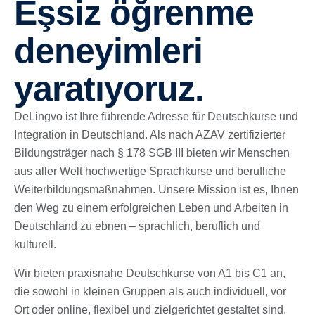
Eşsiz öğrenme
deneyimleri
yaratıyoruz.
DeLingvo ist Ihre führende Adresse für Deutschkurse und
Integration in Deutschland. Als nach AZAV zertifizierter
Bildungsträger nach § 178 SGB III bieten wir Menschen
aus aller Welt hochwertige Sprachkurse und berufliche
Weiterbildungsmaßnahmen. Unsere Mission ist es, Ihnen
den Weg zu einem erfolgreichen Leben und Arbeiten in
Deutschland zu ebnen – sprachlich, beruflich und
kulturell.
Wir bieten praxisnahe Deutschkurse von A1 bis C1 an,
die sowohl in kleinen Gruppen als auch individuell, vor
Ort oder online, flexibel und zielgerichtet gestaltet sind.