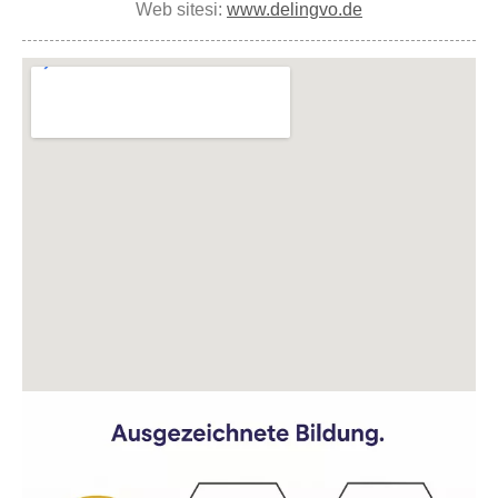
Web sitesi:
www.delingvo.de