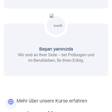
Başarı yanınızda
Wir sind an Ihrer Seite – bei Prüfungen und
im Berufsleben, für Ihren Erfolg.
Mehr über unsere Kurse erfahren