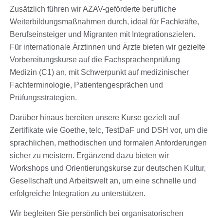
Zusätzlich führen wir AZAV-geförderte berufliche
Weiterbildungsmaßnahmen durch, ideal für Fachkräfte,
Berufseinsteiger und Migranten mit Integrationszielen.
Für internationale Ärztinnen und Ärzte bieten wir gezielte
Vorbereitungskurse auf die Fachsprachenprüfung
Medizin (C1) an, mit Schwerpunkt auf medizinischer
Fachterminologie, Patientengesprächen und
Prüfungsstrategien.
Darüber hinaus bereiten unsere Kurse gezielt auf
Zertifikate wie Goethe, telc, TestDaF und DSH vor, um die
sprachlichen, methodischen und formalen Anforderungen
sicher zu meistern. Ergänzend dazu bieten wir
Workshops und Orientierungskurse zur deutschen Kultur,
Gesellschaft und Arbeitswelt an, um eine schnelle und
erfolgreiche Integration zu unterstützen.
Wir begleiten Sie persönlich bei organisatorischen