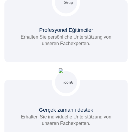
Profesyonel Eğitimciler
Erhalten Sie persönliche Unterstützung von
unseren Fachexperten.
Gerçek zamanlı destek
Erhalten Sie individuelle Unterstützung von
unseren Fachexperten.