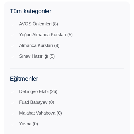
Tüm kategoriler
AVGS Önlemleri (8)
Yoğun Almanca Kursları (5)
Almanca Kursları (8)
Sınav Hazırlığı (5)
Eğitmenler
DeLingvo Ekibi (26)
Fuad Babayev (0)
Malahat Vahabova (0)
Yasna (0)