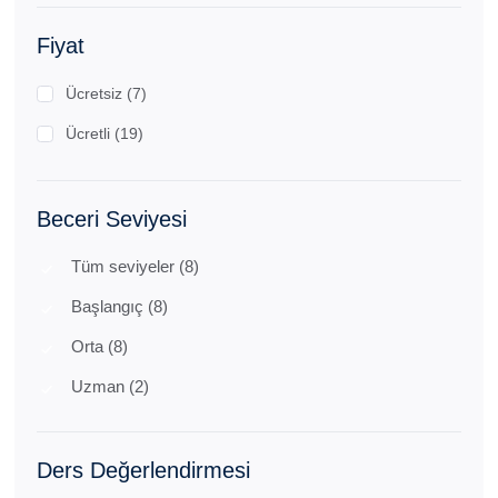
Fiyat
Ücretsiz (7)
Ücretli (19)
Beceri Seviyesi
Tüm seviyeler (8)
Başlangıç (8)
Orta (8)
Uzman (2)
Ders Değerlendirmesi