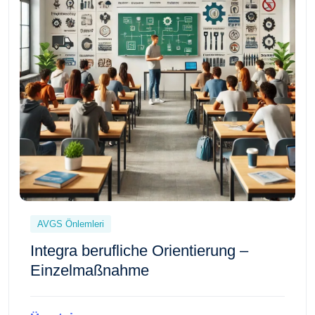
AVGS Önlemleri
Integra berufliche Orientierung –
Einzelmaßnahme