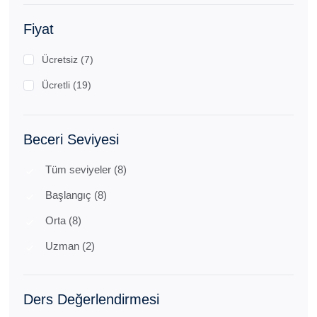
Fiyat
Ücretsiz (7)
Ücretli (19)
Beceri Seviyesi
Tüm seviyeler (8)
Başlangıç (8)
Orta (8)
Uzman (2)
Ders Değerlendirmesi