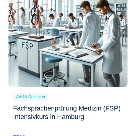
AVGS Önlemleri
Fachsprachenprüfung Medizin (FSP)
Intensivkurs in Hamburg