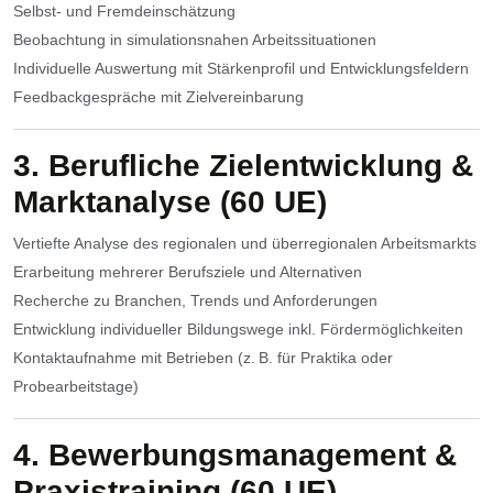
Selbst- und Fremdeinschätzung
Beobachtung in simulationsnahen Arbeitssituationen
Individuelle Auswertung mit Stärkenprofil und Entwicklungsfeldern
Feedbackgespräche mit Zielvereinbarung
3. Berufliche Zielentwicklung &
Marktanalyse (60 UE)
Vertiefte Analyse des regionalen und überregionalen Arbeitsmarkts
Erarbeitung mehrerer Berufsziele und Alternativen
Recherche zu Branchen, Trends und Anforderungen
Entwicklung individueller Bildungswege inkl. Fördermöglichkeiten
Kontaktaufnahme mit Betrieben (z. B. für Praktika oder
Probearbeitstage)
4. Bewerbungsmanagement &
Praxistraining (60 UE)