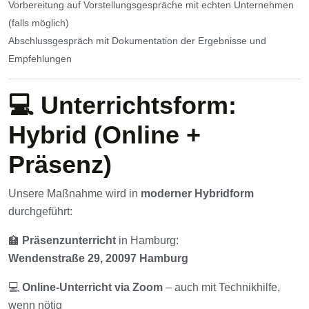
Vorbereitung auf Vorstellungsgespräche mit echten Unternehmen
(falls möglich)
Abschlussgespräch mit Dokumentation der Ergebnisse und
Empfehlungen
💻 Unterrichtsform:
Hybrid (Online +
Präsenz)
Unsere Maßnahme wird in
moderner Hybridform
durchgeführt:
🏫
Präsenzunterricht
in Hamburg:
Wendenstraße 29, 20097 Hamburg
💻
Online-Unterricht via Zoom
– auch mit Technikhilfe,
wenn nötig