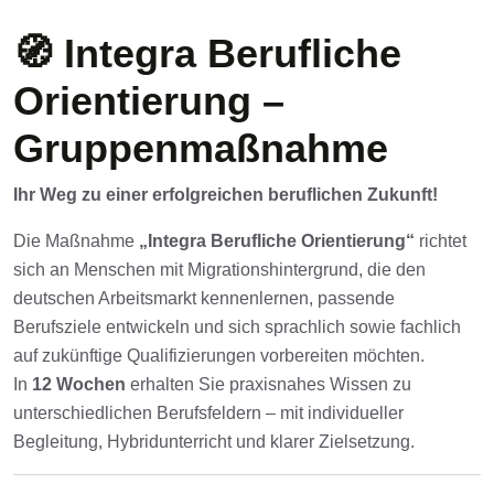
🧭 Integra Berufliche
Orientierung –
Gruppenmaßnahme
Ihr Weg zu einer erfolgreichen beruflichen Zukunft!
Die Maßnahme
„Integra Berufliche Orientierung“
richtet
sich an Menschen mit Migrationshintergrund, die den
deutschen Arbeitsmarkt kennenlernen, passende
Berufsziele entwickeln und sich sprachlich sowie fachlich
auf zukünftige Qualifizierungen vorbereiten möchten.
In
12 Wochen
erhalten Sie praxisnahes Wissen zu
unterschiedlichen Berufsfeldern – mit individueller
Begleitung, Hybridunterricht und klarer Zielsetzung.