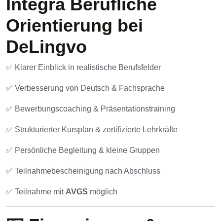
Integra Berufliche
Orientierung bei
DeLingvo
✅ Klarer Einblick in realistische Berufsfelder
✅ Verbesserung von Deutsch & Fachsprache
✅ Bewerbungscoaching & Präsentationstraining
✅ Strukturierter Kursplan & zertifizierte Lehrkräfte
✅ Persönliche Begleitung & kleine Gruppen
✅ Teilnahmebescheinigung nach Abschluss
✅ Teilnahme mit
AVGS
möglich