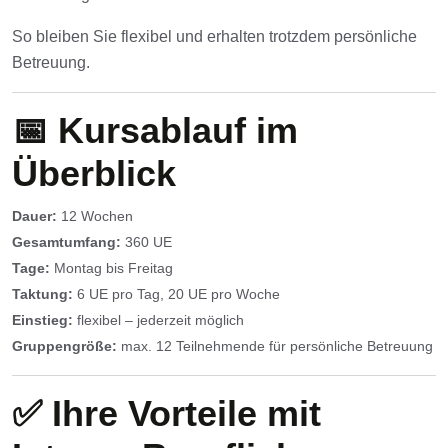
So bleiben Sie flexibel und erhalten trotzdem persönliche
Betreuung.
📅 Kursablauf im
Überblick
Dauer:
12 Wochen
Gesamtumfang:
360 UE
Tage:
Montag bis Freitag
Taktung:
6 UE pro Tag, 20 UE pro Woche
Einstieg:
flexibel – jederzeit möglich
Gruppengröße:
max. 12 Teilnehmende für persönliche Betreuung
✅ Ihre Vorteile mit