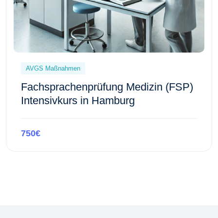
AVGS Maßnahmen
Fachsprachenprüfung Medizin (FSP)
Intensivkurs in Hamburg
750€
Kursvorschau