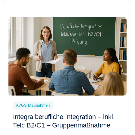
AVGS Maßnahmen
Integra berufliche Integration – inkl.
Telc B2/C1 – Gruppenmaßnahme