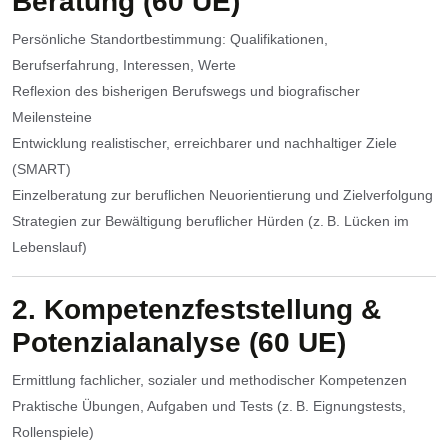
Beratung (60 UE)
Persönliche Standortbestimmung: Qualifikationen,
Berufserfahrung, Interessen, Werte
Reflexion des bisherigen Berufswegs und biografischer
Meilensteine
Entwicklung realistischer, erreichbarer und nachhaltiger Ziele
(SMART)
Einzelberatung zur beruflichen Neuorientierung und Zielverfolgung
Strategien zur Bewältigung beruflicher Hürden (z. B. Lücken im
Lebenslauf)
2. Kompetenzfeststellung &
Potenzialanalyse (60 UE)
Ermittlung fachlicher, sozialer und methodischer Kompetenzen
Praktische Übungen, Aufgaben und Tests (z. B. Eignungstests,
Rollenspiele)