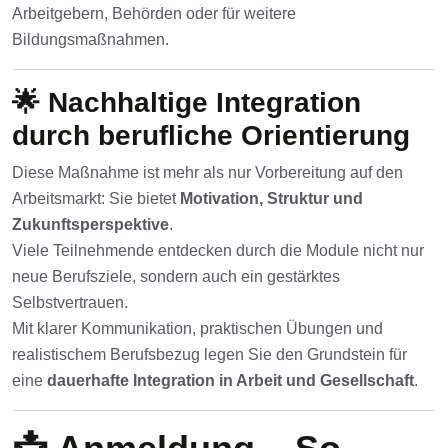
Arbeitgebern, Behörden oder für weitere
Bildungsmaßnahmen.
🌟 Nachhaltige Integration
durch berufliche Orientierung
Diese Maßnahme ist mehr als nur Vorbereitung auf den
Arbeitsmarkt: Sie bietet
Motivation, Struktur und
Zukunftsperspektive
.
Viele Teilnehmende entdecken durch die Module nicht nur
neue Berufsziele, sondern auch ein gestärktes
Selbstvertrauen.
Mit klarer Kommunikation, praktischen Übungen und
realistischem Berufsbezug legen Sie den Grundstein für
eine
dauerhafte Integration in Arbeit und Gesellschaft
.