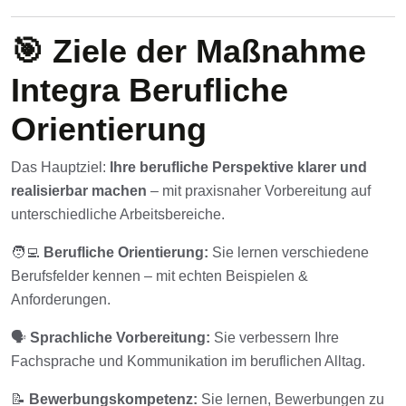
🎯 Ziele der Maßnahme
Integra Berufliche
Orientierung
Das Hauptziel:
Ihre berufliche Perspektive klarer und
realisierbar machen
– mit praxisnaher Vorbereitung auf
unterschiedliche Arbeitsbereiche.
🧑‍💻
Berufliche Orientierung:
Sie lernen verschiedene
Berufsfelder kennen – mit echten Beispielen &
Anforderungen.
🗣️
Sprachliche Vorbereitung:
Sie verbessern Ihre
Fachsprache und Kommunikation im beruflichen Alltag.
📝
Bewerbungskompetenz:
Sie lernen, Bewerbungen zu