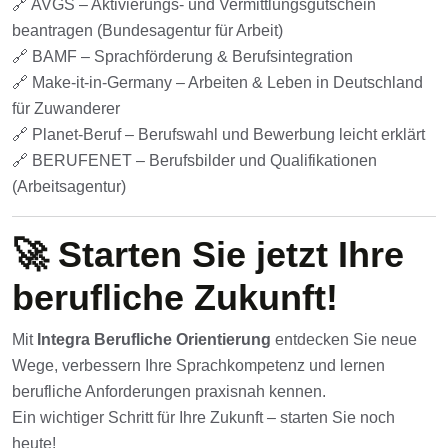
🔗
AVGS – Aktivierungs- und Vermittlungsgutschein
beantragen (Bundesagentur für Arbeit)
🔗
BAMF – Sprachförderung & Berufsintegration
🔗
Make-it-in-Germany – Arbeiten & Leben in Deutschland
für Zuwanderer
🔗
Planet-Beruf – Berufswahl und Bewerbung leicht erklärt
🔗
BERUFENET – Berufsbilder und Qualifikationen
(Arbeitsagentur)
🚀 Starten Sie jetzt Ihre
berufliche Zukunft!
Mit
Integra Berufliche Orientierung
entdecken Sie neue
Wege, verbessern Ihre Sprachkompetenz und lernen
berufliche Anforderungen praxisnah kennen.
Ein wichtiger Schritt für Ihre Zukunft – starten Sie noch
heute!