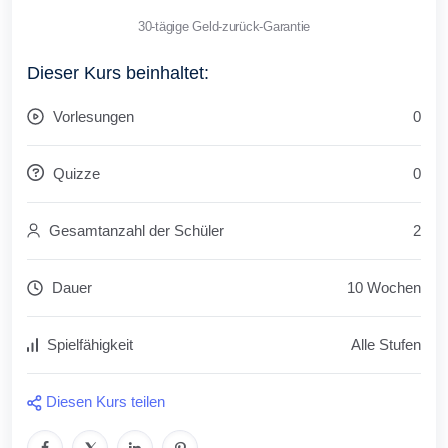
30-tägige Geld-zurück-Garantie
Dieser Kurs beinhaltet:
Vorlesungen
0
Quizze
0
Gesamtanzahl der Schüler
2
Dauer
10 Wochen
Spielfähigkeit
Alle Stufen
Diesen Kurs teilen