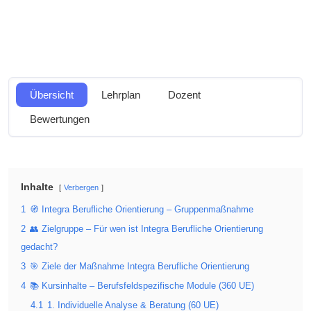
Übersicht
Lehrplan
Dozent
Bewertungen
Inhalte
Verbergen
1
🧭 Integra Berufliche Orientierung – Gruppenmaßnahme
2
👥 Zielgruppe – Für wen ist Integra Berufliche Orientierung
gedacht?
3
🎯 Ziele der Maßnahme Integra Berufliche Orientierung
4
📚 Kursinhalte – Berufsfeldspezifische Module (360 UE)
4.1
1. Individuelle Analyse & Beratung (60 UE)