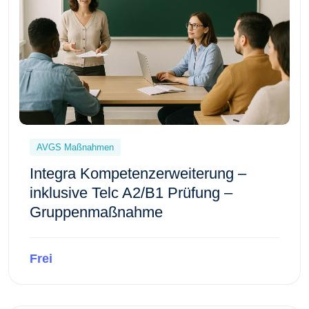
AVGS Maßnahmen
Integra Kompetenzerweiterung –
inklusive Telc A2/B1 Prüfung –
Gruppenmaßnahme
Frei
Kursvorschau