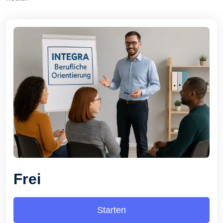
Frei
Starten