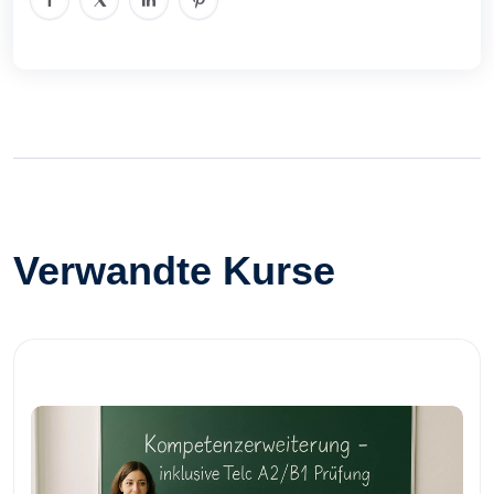
Verwandte Kurse