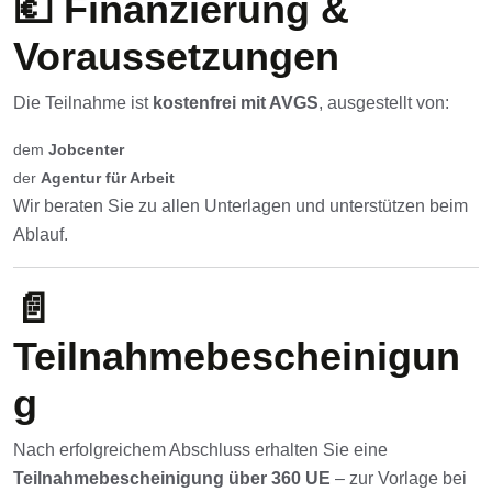
💶 Finanzierung &
Voraussetzungen
Die Teilnahme ist
kostenfrei mit AVGS
, ausgestellt von:
dem
Jobcenter
der
Agentur für Arbeit
Wir beraten Sie zu allen Unterlagen und unterstützen beim
Ablauf.
📄
Teilnahmebescheinigun
g
Nach erfolgreichem Abschluss erhalten Sie eine
Teilnahmebescheinigung über 360 UE
– zur Vorlage bei