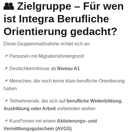
👥 Zielgruppe – Für wen
ist Integra Berufliche
Orientierung gedacht?
Diese Gruppenmaßnahme richtet sich an:
📌 Personen mit Migrationshintergrund
📌 Deutschkenntnisse ab
Niveau A1
📌 Menschen, die noch keine klare berufliche Orientierung
haben
📌 Teilnehmende, die sich auf
berufliche Weiterbildung,
Ausbildung oder Arbeit
vorbereiten wollen
📌 Kund*innen mit einem
Aktivierungs- und
Vermittlungsgutschein (AVGS)