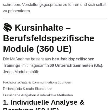
schreiben, Vorstellungsgespräche zu führen und sich selbst
zu präsentieren.
📚 Kursinhalte –
Berufsfeldspezifische
Module (360 UE)
Die Maßnahme besteht aus
berufsfeldspezifischen
Trainings
, mit insgesamt
360 Unterrichtseinheiten (UE)
.
Jedes Modul enthält:
Fachwortschatz & Kommunikationsübungen
Rollenspiele & reale Situationen
Praxisnahe Aufgaben & interaktive Methoden
1. Individuelle Analyse &