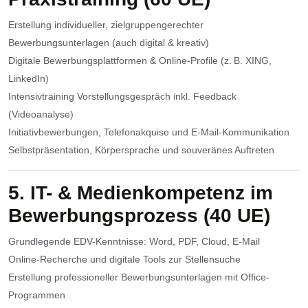
Erstellung individueller, zielgruppengerechter
Bewerbungsunterlagen (auch digital & kreativ)
Digitale Bewerbungsplattformen & Online-Profile (z. B. XING,
LinkedIn)
Intensivtraining Vorstellungsgespräch inkl. Feedback
(Videoanalyse)
Initiativbewerbungen, Telefonakquise und E-Mail-Kommunikation
Selbstpräsentation, Körpersprache und souveränes Auftreten
5. IT- & Medienkompetenz im
Bewerbungsprozess (40 UE)
Grundlegende EDV-Kenntnisse: Word, PDF, Cloud, E-Mail
Online-Recherche und digitale Tools zur Stellensuche
Erstellung professioneller Bewerbungsunterlagen mit Office-
Programmen