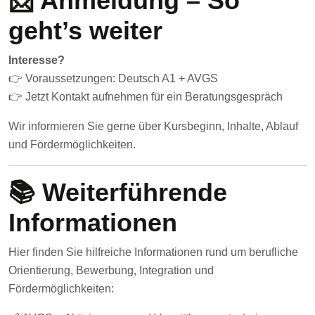
📩 Anmeldung – So
geht’s weiter
Interesse?
👉 Voraussetzungen: Deutsch A1 + AVGS
👉
Jetzt Kontakt aufnehmen
für ein Beratungsgespräch
Wir informieren Sie gerne über Kursbeginn, Inhalte, Ablauf
und Fördermöglichkeiten.
📚 Weiterführende
Informationen
Hier finden Sie hilfreiche Informationen rund um berufliche
Orientierung, Bewerbung, Integration und
Fördermöglichkeiten: