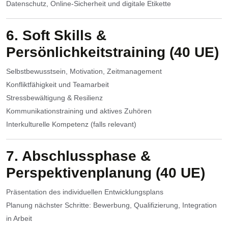
Datenschutz, Online-Sicherheit und digitale Etikette
6. Soft Skills &
Persönlichkeitstraining (40 UE)
Selbstbewusstsein, Motivation, Zeitmanagement
Konfliktfähigkeit und Teamarbeit
Stressbewältigung & Resilienz
Kommunikationstraining und aktives Zuhören
Interkulturelle Kompetenz (falls relevant)
7. Abschlussphase &
Perspektivenplanung (40 UE)
Präsentation des individuellen Entwicklungsplans
Planung nächster Schritte: Bewerbung, Qualifizierung, Integration
in Arbeit