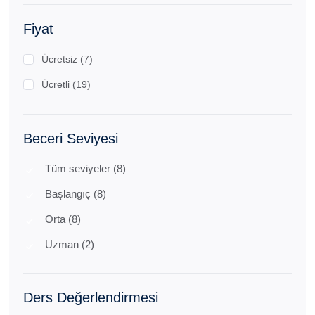
Fiyat
Ücretsiz (7)
Ücretli (19)
Beceri Seviyesi
Tüm seviyeler (8)
Başlangıç (8)
Orta (8)
Uzman (2)
Ders Değerlendirmesi