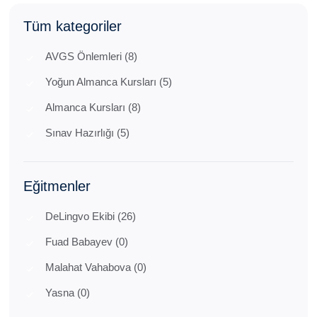
Tüm kategoriler
AVGS Önlemleri (8)
Yoğun Almanca Kursları (5)
Almanca Kursları (8)
Sınav Hazırlığı (5)
Eğitmenler
DeLingvo Ekibi (26)
Fuad Babayev (0)
Malahat Vahabova (0)
Yasna (0)