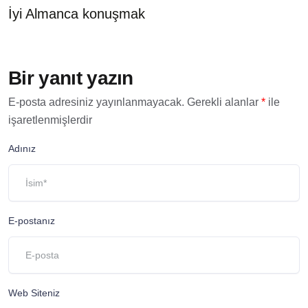
İyi Almanca konuşmak
Bir yanıt yazın
E-posta adresiniz yayınlanmayacak.
Gerekli alanlar
*
ile
işaretlenmişlerdir
Adınız
E-postanız
Web Siteniz