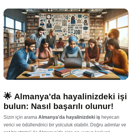
🌟
Almanya'da hayalinizdeki işi
bulun: Nasıl başarılı olunur!
Sizin için arama
Almanya'da hayalinizdeki iş
heyecan
verici ve ödüllendirici bir yolculuk olabilir. Doğru adımlar ve