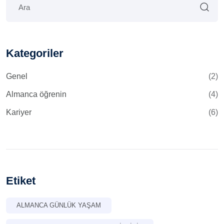
Kategoriler
Genel
(2)
Almanca öğrenin
(4)
Kariyer
(6)
Etiket
ALMANCA GÜNLÜK YAŞAM