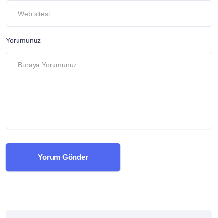
Yorumunuz
Yorum Gönder