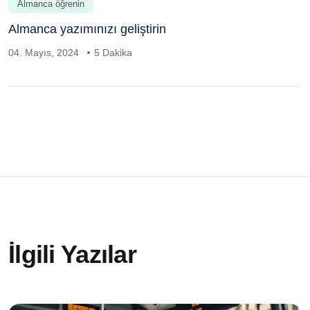
Almanca öğrenin
Almanca yazımınızı geliştirin
04. Mayıs, 2024
5 Dakika
İlgili Yazılar