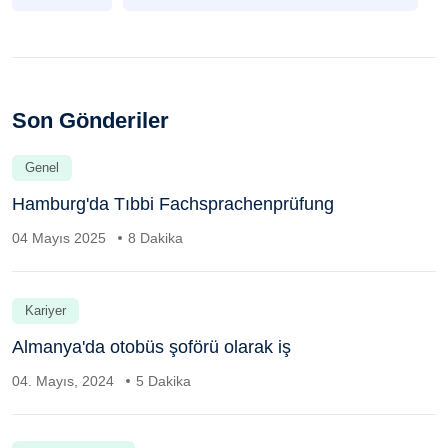
Son Gönderiler
Genel
Hamburg'da Tıbbi Fachsprachenprüfung
04 Mayıs 2025
8 Dakika
Kariyer
Almanya'da otobüs şoförü olarak iş
04. Mayıs, 2024
5 Dakika