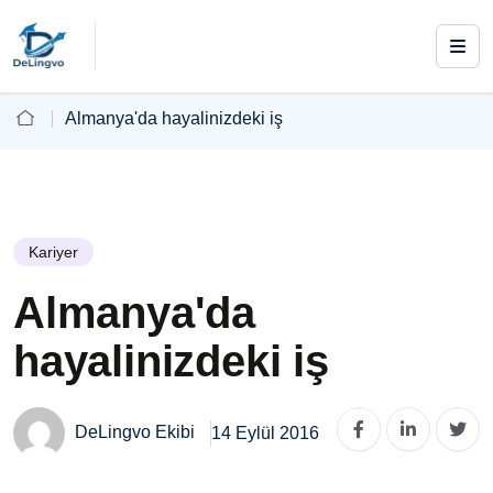
Almanya'da hayalinizdeki iş
Kariyer
Almanya'da
hayalinizdeki iş
DeLingvo Ekibi
14 Eylül 2016