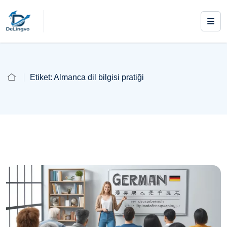
Etiket:
Almanca dil bilgisi pratiği