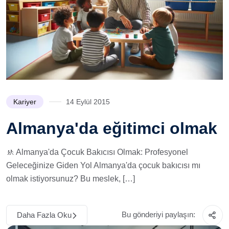
Kariyer
14 Eylül 2015
Almanya'da eğitimci olmak
🚸 Almanya'da Çocuk Bakıcısı Olmak: Profesyonel
Geleceğinize Giden Yol Almanya'da çocuk bakıcısı mı
olmak istiyorsunuz? Bu meslek, […]
Bu gönderiyi paylaşın:
Daha Fazla Oku