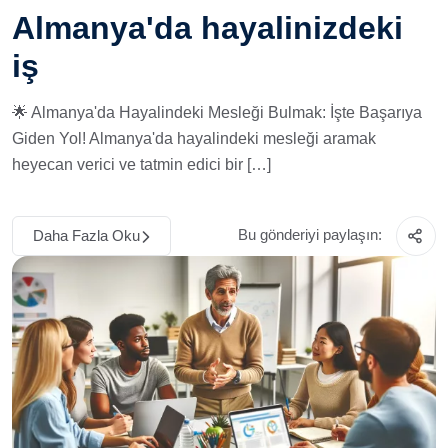
Almanya'da hayalinizdeki
iş
🌟 Almanya'da Hayalindeki Mesleği Bulmak: İşte Başarıya
Giden Yol! Almanya'da hayalindeki mesleği aramak
heyecan verici ve tatmin edici bir […]
Bu gönderiyi paylaşın:
Daha Fazla Oku