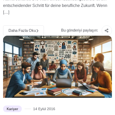
entscheidender Schritt für deine berufliche Zukunft. Wenn
[…]
Bu gönderiyi paylaşın:
Daha Fazla Oku
Kariyer
14 Eylül 2016