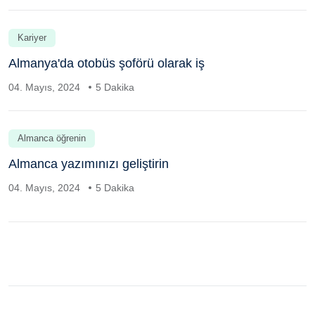
Kariyer
Almanya'da otobüs şoförü olarak iş
04. Mayıs, 2024
5 Dakika
Almanca öğrenin
Almanca yazımınızı geliştirin
04. Mayıs, 2024
5 Dakika