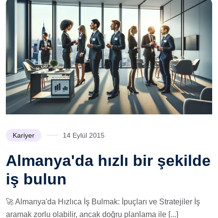
Kariyer
14 Eylül 2015
Almanya'da hızlı bir şekilde
iş bulun
🚀 Almanya'da Hızlıca İş Bulmak: İpuçları ve Stratejiler İş
aramak zorlu olabilir, ancak doğru planlama ile [...]