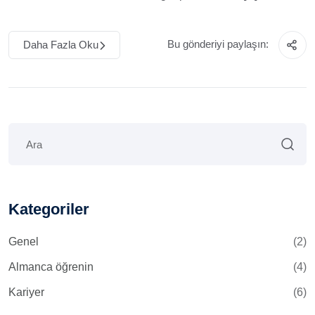
Bu gönderiyi paylaşın:
Daha Fazla Oku
Kategoriler
Genel
(2)
Almanca öğrenin
(4)
Kariyer
(6)