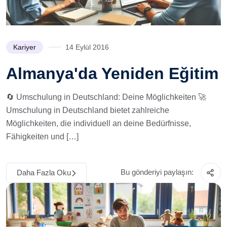
Kariyer
14 Eylül 2016
Almanya'da Yeniden Eğitim
🔄 Umschulung in Deutschland: Deine Möglichkeiten 🚀
Umschulung in Deutschland bietet zahlreiche
Möglichkeiten, die individuell an deine Bedürfnisse,
Fähigkeiten und […]
Bu gönderiyi paylaşın:
Daha Fazla Oku