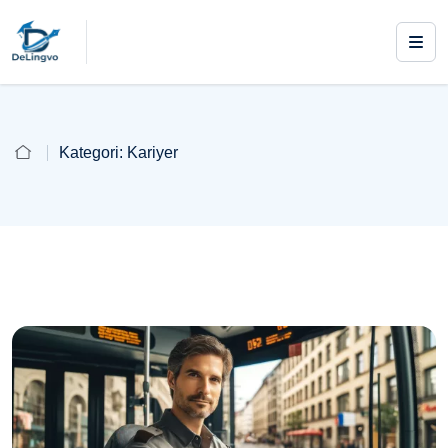
Kategori:
Kariyer