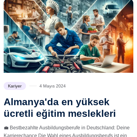
Kariyer
4 Mayıs 2024
Almanya'da en yüksek
ücretli eğitim meslekleri
💼 Bestbezahlte Ausbildungsberufe in Deutschland: Deine
Karrierechance Die Wahl eines Ausbildungsberufs ist ein