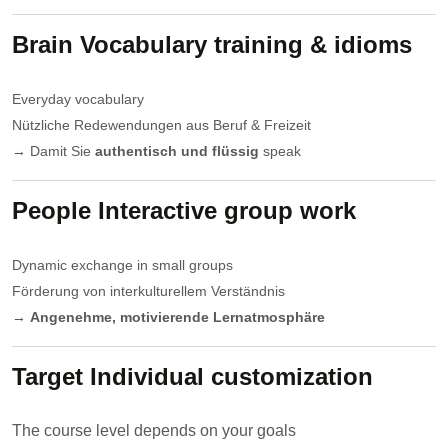
Brain
Vocabulary training & idioms
Everyday vocabulary
Nützliche Redewendungen aus Beruf & Freizeit
→ Damit Sie
authentisch und flüssig
speak
People
Interactive group work
Dynamic exchange in small groups
Förderung von interkulturellem Verständnis
→
Angenehme, motivierende Lernatmosphäre
Target
Individual customization
The course level depends on your goals