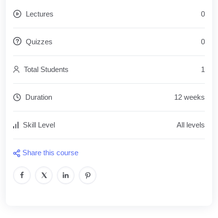
Lectures
0
Quizzes
0
Total Students
1
Duration
12 weeks
Skill Level
All levels
Share this course