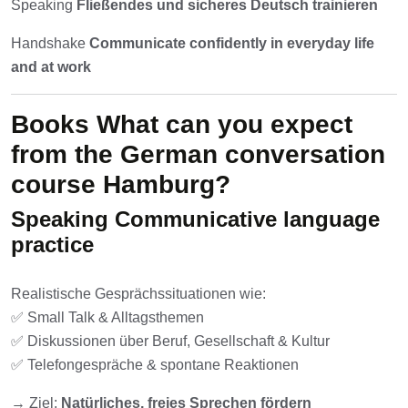
Speaking
Fließendes und sicheres Deutsch trainieren
Handshake
Communicate confidently in everyday life
and at work
Books
What can you expect
from the German conversation
course Hamburg?
Speaking
Communicative language
practice
Realistische Gesprächssituationen wie:
✅ Small Talk & Alltagsthemen
✅ Diskussionen über Beruf, Gesellschaft & Kultur
✅ Telefongespräche & spontane Reaktionen
→ Ziel:
Natürliches, freies Sprechen fördern