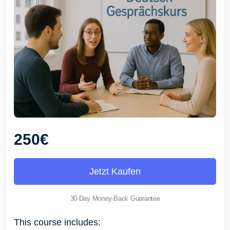
250€
Jetzt Kaufen
30-Day Money-Back Guarantee
This course includes: