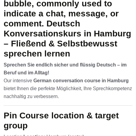
bubble, commonly used to
indicate a chat, message, or
comment.
Deutsch
Konversationskurs in Hamburg
– Fließend & Selbstbewusst
sprechen lernen
Sprechen Sie endlich sicher und flüssig Deutsch – im
Beruf und im Alltag!
Our intensive
German conversation course in Hamburg
bietet Ihnen die perfekte Möglichkeit, Ihre Sprechkompetenz
nachhaltig zu verbessern.
Pin
Course location & target
group