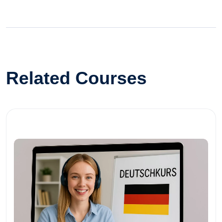
Related Courses