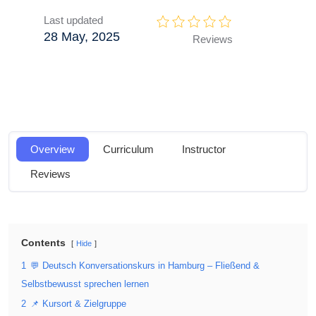
Last updated
28 May, 2025
Reviews
Overview
Curriculum
Instructor
Reviews
Contents
Hide
1
💬 Deutsch Konversationskurs in Hamburg – Fließend &
Selbstbewusst sprechen lernen
2
📌 Kursort & Zielgruppe