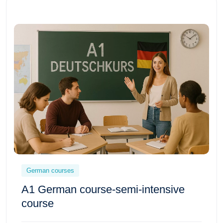
German courses
A1 German course-semi-intensive
course