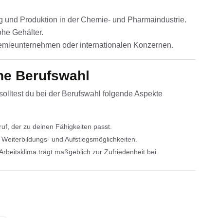
g und Produktion in der Chemie- und Pharmaindustrie.
ohe Gehälter.
hemieunternehmen oder internationalen Konzernen.
ine Berufswahl
solltest du bei der Berufswahl folgende Aspekte
f, der zu deinen Fähigkeiten passt.
 Weiterbildungs- und Aufstiegsmöglichkeiten.
Arbeitsklima trägt maßgeblich zur Zufriedenheit bei.