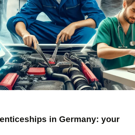
renticeships in Germany: your