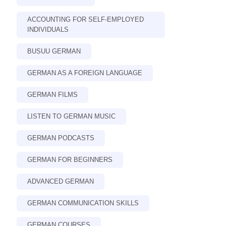
ACCOUNTING FOR SELF-EMPLOYED
INDIVIDUALS
BUSUU GERMAN
GERMAN AS A FOREIGN LANGUAGE
GERMAN FILMS
LISTEN TO GERMAN MUSIC
GERMAN PODCASTS
GERMAN FOR BEGINNERS
ADVANCED GERMAN
GERMAN COMMUNICATION SKILLS
GERMAN COURSES