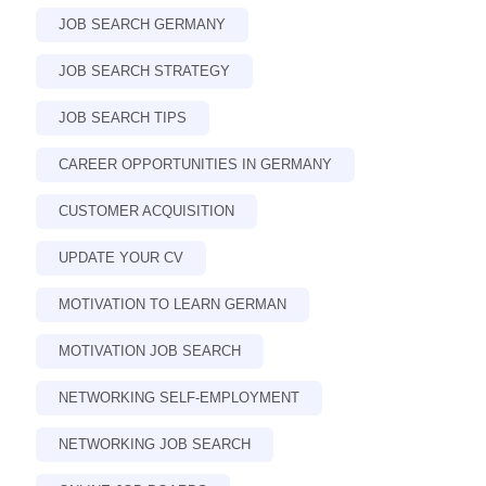
JOB SEARCH GERMANY
JOB SEARCH STRATEGY
JOB SEARCH TIPS
CAREER OPPORTUNITIES IN GERMANY
CUSTOMER ACQUISITION
UPDATE YOUR CV
MOTIVATION TO LEARN GERMAN
MOTIVATION JOB SEARCH
NETWORKING SELF-EMPLOYMENT
NETWORKING JOB SEARCH