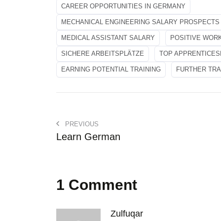
CAREER OPPORTUNITIES IN GERMANY
MECHANICAL ENGINEERING SALARY PROSPECTS
MEDICAL ASSISTANT SALARY
POSITIVE WOR
SICHERE ARBEITSPLÄTZE
TOP APPRENTICES
EARNING POTENTIAL TRAINING
FURTHER TRA
PREVIOUS
Learn German
1 Comment
Zulfuqar