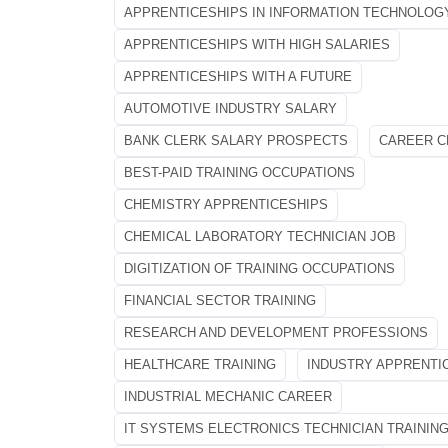
APPRENTICESHIPS IN INFORMATION TECHNOLOG
APPRENTICESHIPS WITH HIGH SALARIES
APPRENTICESHIPS WITH A FUTURE
AUTOMOTIVE INDUSTRY SALARY
BANK CLERK SALARY PROSPECTS
CAREER C
BEST-PAID TRAINING OCCUPATIONS
CHEMISTRY APPRENTICESHIPS
CHEMICAL LABORATORY TECHNICIAN JOB
DIGITIZATION OF TRAINING OCCUPATIONS
FINANCIAL SECTOR TRAINING
RESEARCH AND DEVELOPMENT PROFESSIONS
HEALTHCARE TRAINING
INDUSTRY APPRENTI
INDUSTRIAL MECHANIC CAREER
IT SYSTEMS ELECTRONICS TECHNICIAN TRAININ