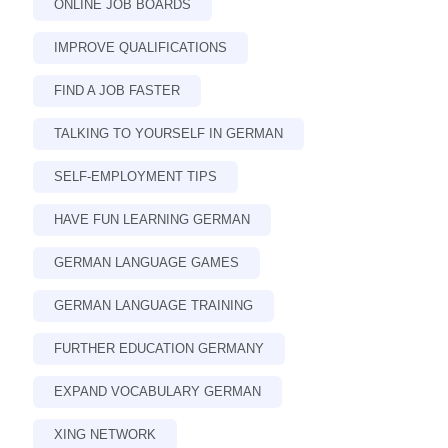
ONLINE JOB BOARDS
IMPROVE QUALIFICATIONS
FIND A JOB FASTER
TALKING TO YOURSELF IN GERMAN
SELF-EMPLOYMENT TIPS
HAVE FUN LEARNING GERMAN
GERMAN LANGUAGE GAMES
GERMAN LANGUAGE TRAINING
FURTHER EDUCATION GERMANY
EXPAND VOCABULARY GERMAN
XING NETWORK