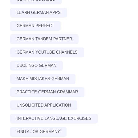
LEARN GERMAN APPS
GERMAN PERFECT
GERMAN TANDEM PARTNER
GERMAN YOUTUBE CHANNELS
DUOLINGO GERMAN
MAKE MISTAKES GERMAN
PRACTICE GERMAN GRAMMAR
UNSOLICITED APPLICATION
INTERACTIVE LANGUAGE EXERCISES
FIND A JOB GERMANY